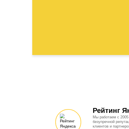
Рейтинг Я
Мы работаем с 2005
безупречной репута
клиентов и партнеро