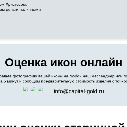
ом Христосом.
тим деньги наличными
Оценка икон онлайн
равьте фотографию вашей иконы на любой наш мессенджер или по
а 5 минут и сообщим предварительную стоимость изделия с точно
info@capital-gold.ru