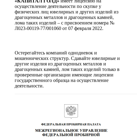
«КАПИТАЛ ГОЛД»
имеет лицензию на
осуществление деятельности по скупке у
физических лиц ювелирных и других изделий из
драгоценных металлов и драгоценных камней,
лома таких изделий – с присвоением номера №
Л023-00119-77/001060 от 07 февраля 2022.
Остерегайтесь компаний однодневок и
мошеннических структур. Сдавайте ювелирные и
другие изделия из драгоценных металлов и
драгоценных камней, лом таких изделий только в
проверенные организации имеющие лицензии
государственного образца на осуществление
деятельности.