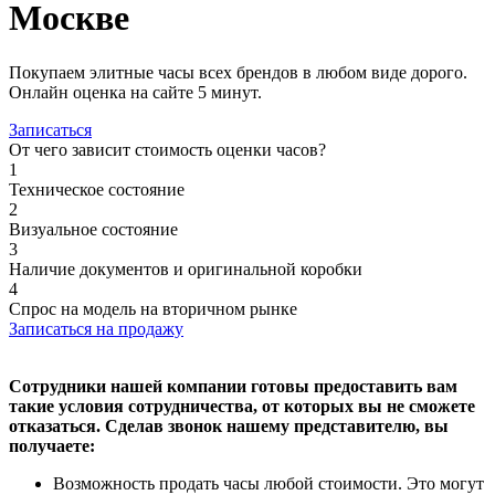
Москве
Покупаем элитные часы всех брендов в любом виде дорого.
Онлайн оценка на сайте 5 минут.
Записаться
От чего зависит стоимость оценки часов?
1
Техническое состояние
2
Визуальное состояние
3
Наличие документов и оригинальной коробки
4
Спрос на модель на вторичном рынке
Записаться на продажу
Сотрудники нашей компании готовы предоставить вам
такие условия сотрудничества, от которых вы не сможете
отказаться. Сделав звонок нашему представителю, вы
получаете:
Возможность продать часы любой стоимости. Это могут