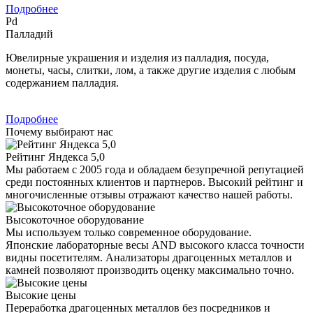
Подробнее
Pd
Палладий
Ювелирные украшения и изделия из палладия, посуда,
монеты, часы, слитки, лом, а также другие изделия с любым
содержанием палладия.
Подробнее
Почему выбирают нас
Рейтинг Яндекса 5,0
Мы работаем с 2005 года и обладаем безупречной репутацией
среди постоянных клиентов и партнеров. Высокий рейтинг и
многочисленные отзывы отражают качество нашей работы.
Высокоточное оборудование
Мы используем только современное оборудование.
Японские лабораторные весы AND высокого класса точности
видны посетителям. Анализаторы драгоценных металлов и
камней позволяют производить оценку максимально точно.
Высокие цены
Переработка драгоценных металлов без посредников и