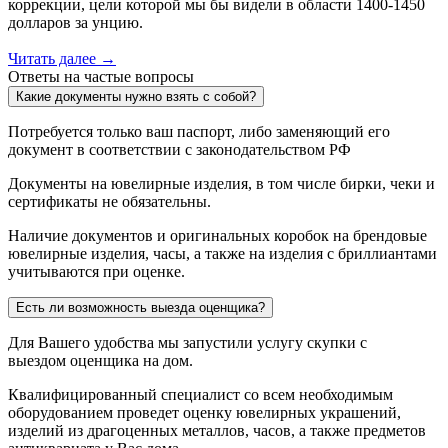
коррекции, цели которой мы бы видели в области 1400-1450
долларов за унцию.
Читать далее →
Ответы на частые вопросы
Какие документы нужно взять с собой?
Потребуется только ваш паспорт, либо заменяющий его
документ в соответствии с законодательством РФ
Документы на ювелирные изделия, в том числе бирки, чеки и
сертификаты не обязательны.
Наличие документов и оригинальных коробок на брендовые
ювелирные изделия, часы, а также на изделия с бриллиантами
учитываются при оценке.
Есть ли возможность выезда оценщика?
Для Вашего удобства мы запустили услугу скупки с
выездом оценщика на дом.
Квалифицированный специалист со всем необходимым
оборудованием проведет оценку ювелирных украшений,
изделий из драгоценных металлов, часов, а также предметов