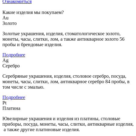
Ознакомиться
Какие изделия мы покупаем?
Au
Золото
Золотые украшения, изделия, стоматологическое золото,
монеты, часы, слитки, лом, а также антикварное золото 56
пробы и брендовые изделия.
Подробнее
Ag
Серебро
Серебряные украшения, изделия, столовое серебро, посуда,
монеты, часы, слитки, лом, антикварное серебро 84 пробы, в
том числе с эмалью.
Подробнее
Pt
Платина
Ювелирные украшения и изделия из платины, столовые
приборы, посуда, монеты, часы, слитки, антикварные изделия,
а также другие платиновые изделия.