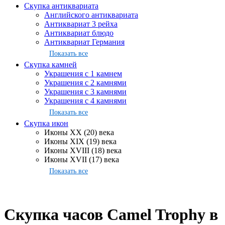
Скупка антиквариата
Английского антиквариата
Антиквариат 3 рейха
Антиквариат блюдо
Антиквариат Германия
Показать все
Скупка камней
Украшения с 1 камнем
Украшения с 2 камнями
Украшения с 3 камнями
Украшения с 4 камнями
Показать все
Скупка икон
Иконы XX (20) века
Иконы XIX (19) века
Иконы XVIII (18) века
Иконы XVII (17) века
Показать все
Скупка часов Camel Trophy в