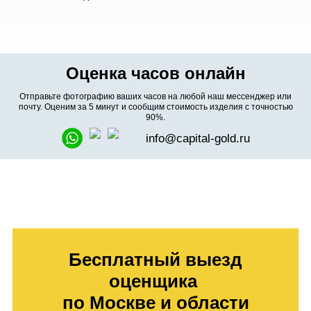
Оценка часов онлайн
Отправьте фотографию ваших часов на любой наш мессенджер или
почту. Оценим за 5 минут и сообщим стоимость изделия с точностью
90%.
info@capital-gold.ru
Бесплатный выезд
оценщика
по Москве и области