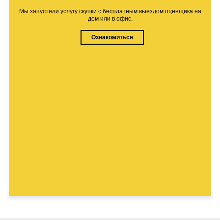
Мы запустили услугу скупки с бесплатным выездом оценщика на
дом или в офис.
Ознакомиться