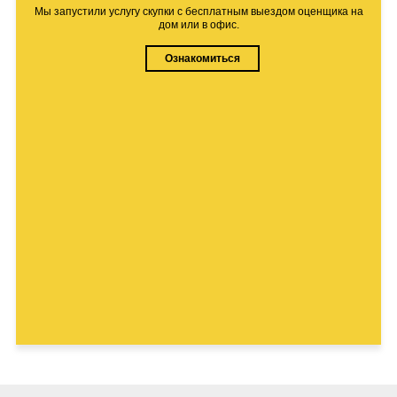
Мы запустили услугу скупки с бесплатным выездом оценщика на
дом или в офис.
Ознакомиться