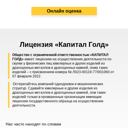
Онлайн оценка
Лицензия «Капитал Голд»
Общество с ограниченной ответственностью «КАПИТАЛ
ГОЛД»
имеет лицензию на осуществление деятельности по
скупке у физических лиц ювелирных и других изделий из
драгоценных металлов и драгоценных камней, лома таких
изделий – с присвоением номера № Л023-00119-77/001060 от
07 февраля 2022.
Остерегайтесь компаний однодневок и мошеннических
структур. Сдавайте ювелирные и другие изделия из
драгоценных металлов и драгоценных камней, лом таких
изделий только в проверенные организации имеющие
лицензии государственного образца на осуществление
деятельности.
Нас часто находят по словам