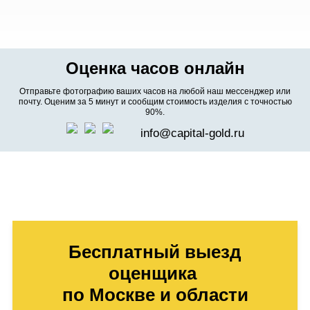
Оценка часов онлайн
Отправьте фотографию ваших часов на любой наш мессенджер или
почту. Оценим за 5 минут и сообщим стоимость изделия с точностью
90%.
info@capital-gold.ru
Бесплатный выезд
оценщика
по Москве и области