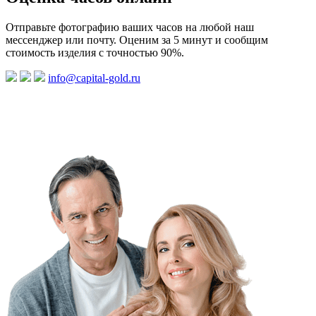
Отправьте фотографию ваших часов на любой наш
мессенджер или почту. Оценим за 5 минут и сообщим
стоимость изделия с точностью 90%.
info@capital-gold.ru