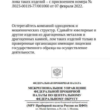
лома таких изделий – с присвоением номера №
Л023-00119-77/001060 от 07 февраля 2022.
Остерегайтесь компаний однодневок и
мошеннических структур. Сдавайте ювелирные и
другие изделия из драгоценных металлов и
драгоценных камней, лом таких изделий только в
проверенные организации имеющие лицензии
государственного образца на осуществление
деятельности.