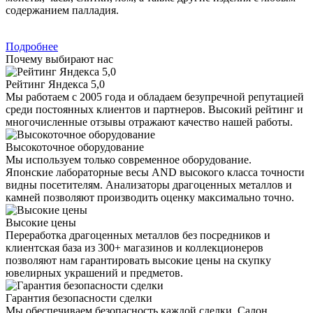
содержанием палладия.
Подробнее
Почему выбирают нас
Рейтинг Яндекса 5,0
Мы работаем с 2005 года и обладаем безупречной репутацией
среди постоянных клиентов и партнеров. Высокий рейтинг и
многочисленные отзывы отражают качество нашей работы.
Высокоточное оборудование
Мы используем только современное оборудование.
Японские лабораторные весы AND высокого класса точности
видны посетителям. Анализаторы драгоценных металлов и
камней позволяют производить оценку максимально точно.
Высокие цены
Переработка драгоценных металлов без посредников и
клиентская база из 300+ магазинов и коллекционеров
позволяют нам гарантировать высокие цены на скупку
ювелирных украшений и предметов.
Гарантия безопасности сделки
Мы обеспечиваем безопасность каждой сделки. Салон