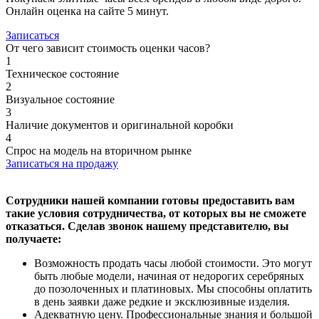
Онлайн оценка на сайте 5 минут.
Записаться
От чего зависит стоимость оценки часов?
1
Техническое состояние
2
Визуальное состояние
3
Наличие документов и оригинальной коробки
4
Спрос на модель на вторичном рынке
Записаться на продажу
Сотрудники нашей компании готовы предоставить вам
такие условия сотрудничества, от которых вы не сможете
отказаться. Сделав звонок нашему представителю, вы
получаете:
Возможность продать часы любой стоимости. Это могут
быть любые модели, начиная от недорогих серебряных
до позолоченных и платиновых. Мы способны оплатить
в день заявки даже редкие и эксклюзивные изделия.
Адекватную цену. Профессиональные знания и большой