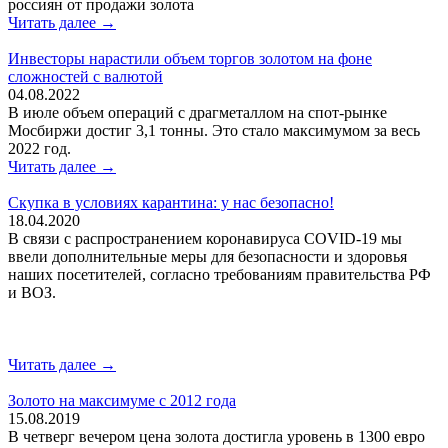
россиян от продажи золота
Читать далее →
Инвесторы нарастили объем торгов золотом на фоне
сложностей с валютой
04.08.2022
В июле объем операций с драгметаллом на спот-рынке
Мосбиржи достиг 3,1 тонны. Это стало максимумом за весь
2022 год.
Читать далее →
Скупка в условиях карантина: у нас безопасно!
18.04.2020
В связи с распространением коронавируса COVID-19 мы
ввели дополнительные меры для безопасности и здоровья
наших посетителей, согласно требованиям правительства РФ
и ВОЗ.
Читать далее →
Золото на максимуме с 2012 года
15.08.2019
В четверг вечером цена золота достигла уровень в 1300 евро