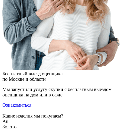
Бесплатный выезд оценщика
по Москве и области
Мы запустили услугу скупки с бесплатным выездом
оценщика на дом или в офис.
Ознакомиться
Какие изделия мы покупаем?
Au
Золото