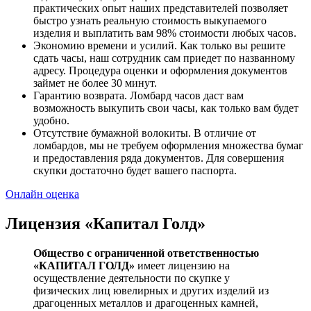
практических опыт наших представителей позволяет
быстро узнать реальную стоимость выкупаемого
изделия и выплатить вам 98% стоимости любых часов.
Экономию времени и усилий. Как только вы решите
сдать часы, наш сотрудник сам приедет по названному
адресу. Процедура оценки и оформления документов
займет не более 30 минут.
Гарантию возврата. Ломбард часов даст вам
возможность выкупить свои часы, как только вам будет
удобно.
Отсутствие бумажной волокиты. В отличие от
ломбардов, мы не требуем оформления множества бумаг
и предоставления ряда документов. Для совершения
скупки достаточно будет вашего паспорта.
Онлайн оценка
Лицензия «Капитал Голд»
Общество с ограниченной ответственностью
«КАПИТАЛ ГОЛД»
имеет лицензию на
осуществление деятельности по скупке у
физических лиц ювелирных и других изделий из
драгоценных металлов и драгоценных камней,