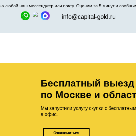
а любой наш мессенджер или почту. Оценим за 5 минут и сообщим
info@capital-gold.ru
Бесплатный выезд
по Москве и облас
Мы запустили услугу скупки с бесплатны
в офис.
Ознакомиться