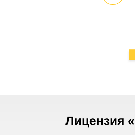
Лицензия «