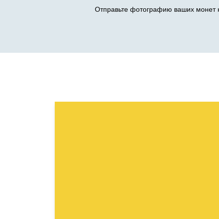
Отправьте фотографию ваших монет н