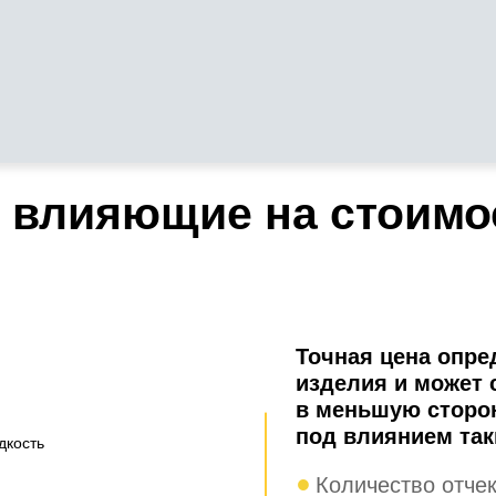
 влияющие на стоимо
Точная цена опре
изделия и может 
в меньшую сторо
под влиянием так
дкость
Количество отчек