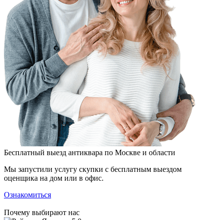
Бесплатный выезд антиквара по Москве и области
Мы запустили услугу скупки с бесплатным выездом
оценщика на дом или в офис.
Ознакомиться
Почему выбирают нас