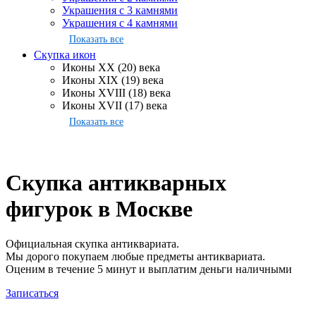
Украшения с 3 камнями
Украшения с 4 камнями
Показать все
Скупка икон
Иконы XX (20) века
Иконы XIX (19) века
Иконы XVIII (18) века
Иконы XVII (17) века
Показать все
Скупка антикварных
фигурок в Москве
Официальная скупка антиквариата.
Мы дорого покупаем любые предметы антиквариата.
Оценим в течение 5 минут и выплатим деньги наличными
Записаться