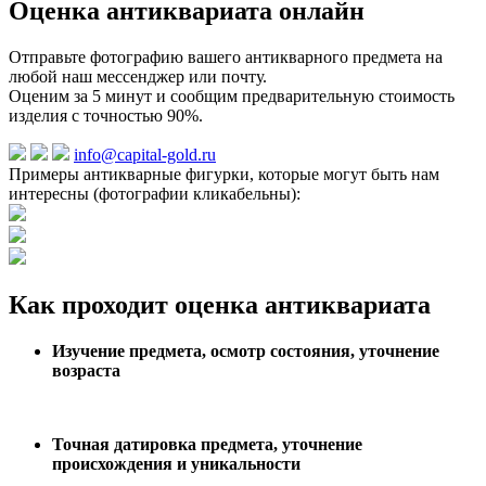
Оценка антиквариата онлайн
Отправьте фотографию вашего антикварного предмета на
любой наш мессенджер или почту.
Оценим за 5 минут и сообщим предварительную стоимость
изделия с точностью 90%.
info@capital-gold.ru
Примеры антикварные фигурки, которые могут быть нам
интересны (фотографии кликабельны):
Как проходит оценка антиквариата
Изучение предмета, осмотр состояния, уточнение
возраста
Точная датировка предмета, уточнение
происхождения и уникальности