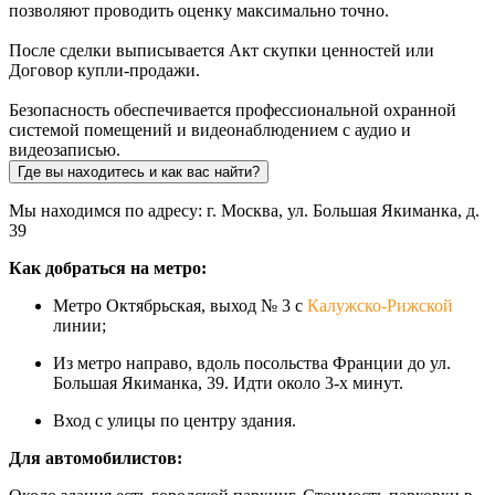
позволяют проводить оценку максимально точно.
После сделки выписывается Акт скупки ценностей или
Договор купли-продажи.
Безопасность обеспечивается профессиональной охранной
системой помещений и видеонаблюдением с аудио и
видеозаписью.
Где вы находитесь и как вас найти?
Мы находимся по адресу: г. Москва, ул. Большая Якиманка, д.
39
Как добраться на метро:
Метро Октябрьская, выход № 3 с
Калужско-Рижской
линии;
Из метро направо, вдоль посольства Франции до ул.
Большая Якиманка, 39. Идти около 3-х минут.
Вход с улицы по центру здания.
Для автомобилистов: