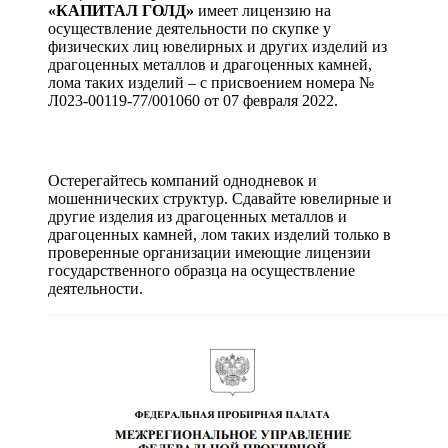
«КАПИТАЛ ГОЛД»
имеет лицензию на
осуществление деятельности по скупке у
физических лиц ювелирных и других изделий из
драгоценных металлов и драгоценных камней,
лома таких изделий – с присвоением номера №
Л023-00119-77/001060 от 07 февраля 2022.
Остерегайтесь компаний однодневок и
мошеннических структур. Сдавайте ювелирные и
другие изделия из драгоценных металлов и
драгоценных камней, лом таких изделий только в
проверенные организации имеющие лицензии
государственного образца на осуществление
деятельности.