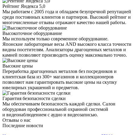
Рейтинг Яндекса 5,0
Мы работаем с 2005 года и обладаем безупречной репутацией
среди постоянных клиентов и партнеров. Высокий рейтинг и
многочисленные отзывы отражают качество нашей работы.
Высокоточное оборудование
Мы используем только современное оборудование.
Японские лабораторные весы AND высокого класса точности
видны посетителям. Анализаторы драгоценных металлов и
камней позволяют производить оценку максимально точно.
Высокие цены
Переработка драгоценных металлов без посредников и
клиентская база из 300+ магазинов и коллекционеров
позволяют нам гарантировать высокие цены на скупку
ювелирных украшений и предметов.
Гарантия безопасности сделки
Мы обеспечиваем безопасность каждой сделки. Салон
оборудован профессиональной охранной системой
и видеонаблюдением с аудио и видеозаписью.
Отзывы о нас
Последние новости