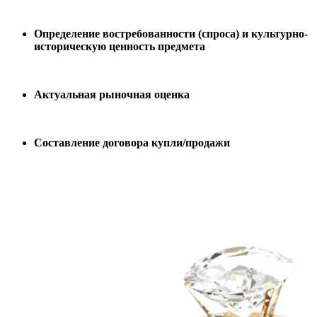
Определение востребованности (спроса) и культурно-
историческую ценность предмета
Актуальная рыночная оценка
Составление договора купли/продажи