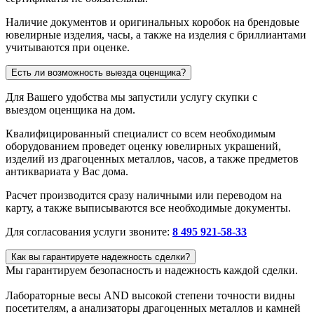
Наличие документов и оригинальных коробок на брендовые
ювелирные изделия, часы, а также на изделия с бриллиантами
учитываются при оценке.
Есть ли возможность выезда оценщика?
Для Вашего удобства мы запустили услугу скупки с
выездом оценщика на дом.
Квалифицированный специалист со всем необходимым
оборудованием проведет оценку ювелирных украшений,
изделий из драгоценных металлов, часов, а также предметов
антиквариата у Вас дома.
Расчет производится сразу наличными или переводом на
карту, а также выписываются все необходимые документы.
Для согласования услуги звоните:
8 495 921-58-33
Как вы гарантируете надежность сделки?
Мы гарантируем безопасность и надежность каждой сделки.
Лабораторные весы AND высокой степени точности видны
посетителям, а анализаторы драгоценных металлов и камней