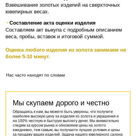
Взвешивание золотых изделий на сверхточных
ювелирных весах.
Составление акта оценки изделия
Составляем акт выкупа с подробным описанием
веса, пробы, вставок и итоговой суммой.
Оценка любого изделия из золота занимаем не
более 5-10 минут.
Нас часто находят по словам
Мы скупаем дорого и честно
Обращаясь к нам, вы можете быть уверены, что получите
наиболее высокую цену за изделия из золота и украшения и
на 100% честную и быструю выплату денег. Мы внимательно
следим за курсом рынка и обновляем цены на золото
ежедневно, тем самым, вы получаете лучшие условия и цены
за продажу ваших изделий. Задача нашего ювелирного салона