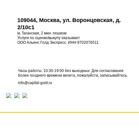
109044, Москва, ул. Воронцовская, д.
2/10с1
м. Таганская, 2 мин. пешком
Услуги по оценке/выкупу оказывает
ООО Альянс Голд Экспресс. ИНН 9702076511
Часы работы: 10:30-19:00 без выходных. Для согласования
более позднего времени визита, пожалуйста, записывайтесь.
info@capital-gold.ru