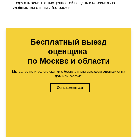
– сделать обмен ваших ценностей на деньги максимально
удобным, выгодным и без рисков.
Бесплатный выезд
оценщика
по Москве и области
Мы запустили услугу скупки с бесплатным выездом оценщика на
дом или в офис.
Ознакомиться