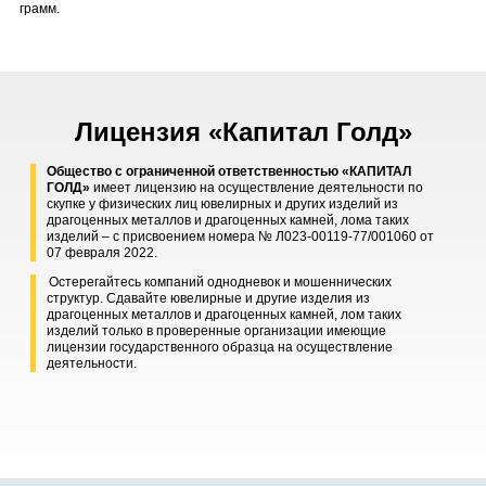
грамм.
Лицензия «Капитал Голд»
Общество с ограниченной ответственностью «КАПИТАЛ
ГОЛД»
имеет лицензию на осуществление деятельности по
скупке у физических лиц ювелирных и других изделий из
драгоценных металлов и драгоценных камней, лома таких
изделий – с присвоением номера № Л023-00119-77/001060 от
07 февраля 2022.
Остерегайтесь компаний однодневок и мошеннических
структур. Сдавайте ювелирные и другие изделия из
драгоценных металлов и драгоценных камней, лом таких
изделий только в проверенные организации имеющие
лицензии государственного образца на осуществление
деятельности.