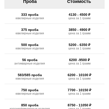
Проба
Стоимость
333 проба
4130 - 4500 ₽
ювелирные изделия
цена за 1 грамм
375 проба
3850 - 4900 ₽
ювелирные изделия
цена за 1 грамм
500 проба
5200 - 6350 ₽
ювелирные изделия
цена за 1 грамм
56 проба
6200 -9500 ₽
антикварные изделия
цена за 1 грамм
583/585 проба
6200 - 10100 ₽
ювелирные изделия
цена за 1 грамм
750 проба
7700 - 10150 ₽
ювелирные изделия
цена за 1 грамм
850 проба
8750 - 11050 ₽
коронки/ювелирные изделия
цена за 1 грамм