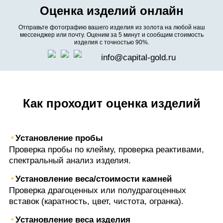
Оценка изделий онлайн
Отправьте фотографию вашего изделия из золота на любой наш
мессенджер или почту. Оценим за 5 минут и сообщим стоимость
изделия с точностью 90%.
info@capital-gold.ru
Как проходит оценка изделий
Установление пробы
Проверка пробы по клейму, проверка реактивами,
спектральный анализ изделия.
Установление веса/стоимости камней
Проверка драгоценных или полудрагоценных
вставок (каратность, цвет, чистота, огранка).
Установление веса изделия