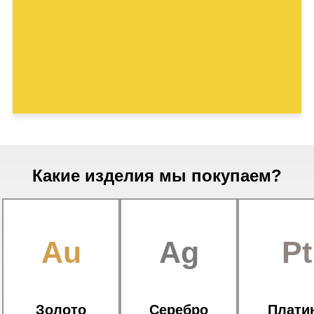
Какие изделия мы покупаем?
Au
Ag
Pt
Золото
Серебро
Плати