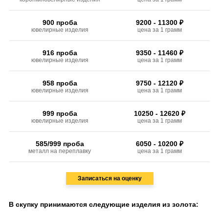
900 проба
9200 - 11300 ₽
ювелирные изделия
цена за 1 грамм
916 проба
9350 - 11460 ₽
ювелирные изделия
цена за 1 грамм
958 проба
9750 - 12120 ₽
ювелирные изделия
цена за 1 грамм
999 проба
10250 - 12620 ₽
ювелирные изделия
цена за 1 грамм
585/999 проба
6050 - 10200 ₽
металл на переплавку
цена за 1 грамм
Записаться на оценку
В скупку принимаются следующие изделия из золота: