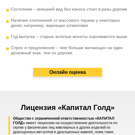
Состояние – внешний вид без износа стоит в разы дороже
Наличие отклонений от массового тиража у некоторых
денег, например, вариации штамповки
Год выпуска – старые золотые монеты оцениваются выше
Спрос и предложение – чем больше желающих на один
денежный знак, тем он дороже.
Онлайн оценка
Лицензия «Капитал Голд»
Общество с ограниченной ответственностью «КАПИТАЛ
ГОЛД»
имеет лицензию на осуществление деятельности по
скупке у физических лиц ювелирных и других изделий из
драгоценных металлов и драгоценных камней, лома таких