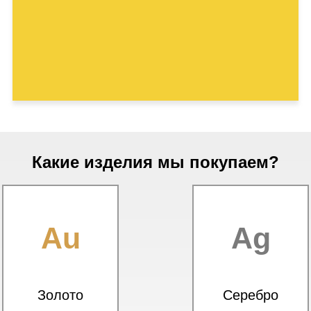
Какие изделия мы покупаем?
Au
Ag
Золото
Серебро