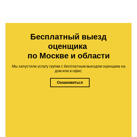
Бесплатный выезд
оценщика
по Москве и области
Мы запустили услугу скупки с бесплатным выездом оценщика на
дом или в офис.
Ознакомиться