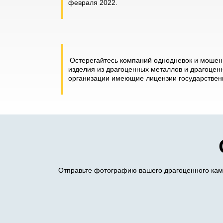
февраля 2022.
Остерегайтесь компаний однодневок и мошенн
изделия из драгоценных металлов и драгоценн
организации имеющие лицензии государственн
Отправьте фотографию вашего драгоценного камн