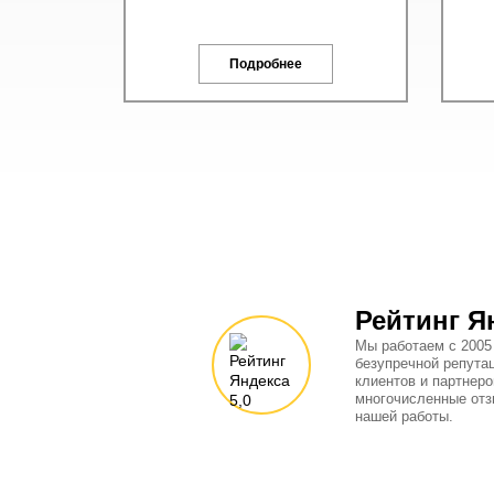
Подробнее
Рейтинг Я
Мы работаем с 2005
безупречной репута
клиентов и партнеро
многочисленные отз
нашей работы.