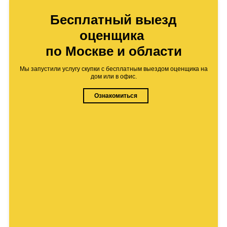
Бесплатный выезд
оценщика
по Москве и области
Мы запустили услугу скупки с бесплатным выездом оценщика на
дом или в офис.
Ознакомиться