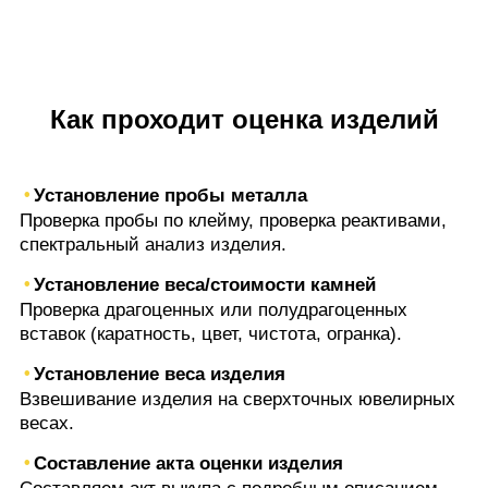
Как проходит оценка изделий
Установление пробы металла
Проверка пробы по клейму, проверка реактивами,
спектральный анализ изделия.
Установление веса/стоимости камней
Проверка драгоценных или полудрагоценных
вставок (каратность, цвет, чистота, огранка).
Установление веса изделия
Взвешивание изделия на сверхточных ювелирных
весах.
Составление акта оценки изделия