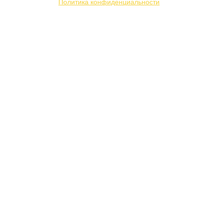
Политика конфиденциальности