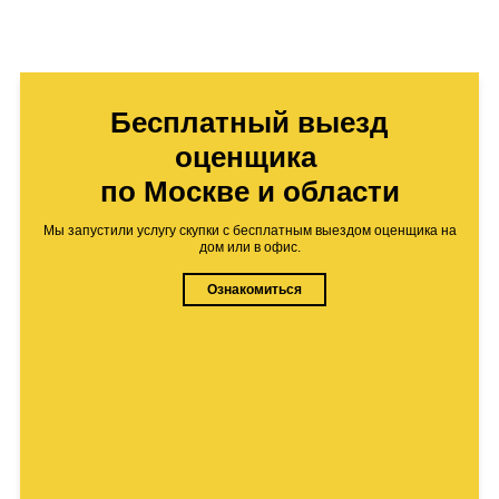
Бесплатный выезд
оценщика
по Москве и области
Мы запустили услугу скупки с бесплатным выездом оценщика на
дом или в офис.
Ознакомиться