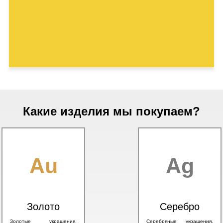
Какие изделия мы покупаем?
Au
Ag
Золото
Серебро
Золотые украшения,
Серебряные украшения,