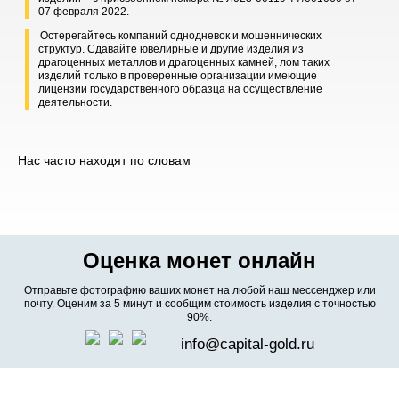
07 февраля 2022.
Остерегайтесь компаний однодневок и мошеннических
структур. Сдавайте ювелирные и другие изделия из
драгоценных металлов и драгоценных камней, лом таких
изделий только в проверенные организации имеющие
лицензии государственного образца на осуществление
деятельности.
Нас часто находят по словам
Оценка монет онлайн
Отправьте фотографию ваших монет на любой наш мессенджер или
почту. Оценим за 5 минут и сообщим стоимость изделия с точностью
90%.
info@capital-gold.ru