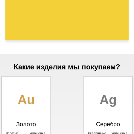
Какие изделия мы покупаем?
Au
Ag
Золото
Серебро
Золотые украшения,
Серебряные украшения,