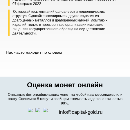
07 февраля 2022.
Остерегайтесь компаний однодневок и мошеннических
структур. Сдавайте ювелирные и другие изделия из
драгоценных металлов и драгоценных камней, лом таких
изделий только в проверенные организации имеющие
лицензии государственного образца на осуществление
деятельности.
Нас часто находят по словам
Оценка монет онлайн
Отправьте фотографию ваших монет на любой наш мессенджер или
почту. Оценим за 5 минут и сообщим стоимость изделия с точностью
90%.
info@capital-gold.ru