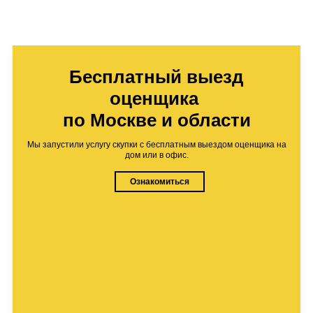
Бесплатный выезд
оценщика
по Москве и области
Мы запустили услугу скупки с бесплатным выездом оценщика на
дом или в офис.
Ознакомиться