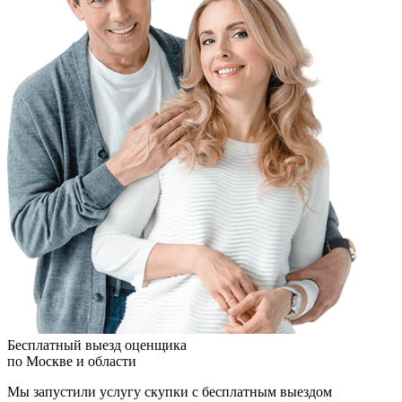
Бесплатный выезд оценщика
по Москве и области
Мы запустили услугу скупки с бесплатным выездом