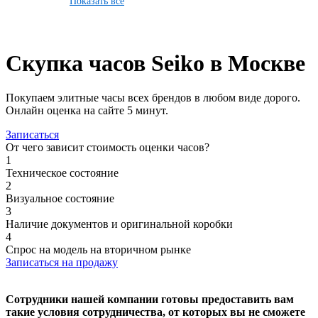
Показать все
Скупка часов Seiko в Москве
Покупаем элитные часы всех брендов в любом виде дорого.
Онлайн оценка на сайте 5 минут.
Записаться
От чего зависит стоимость оценки часов?
1
Техническое состояние
2
Визуальное состояние
3
Наличие документов и оригинальной коробки
4
Спрос на модель на вторичном рынке
Записаться на продажу
Сотрудники нашей компании готовы предоставить вам
такие условия сотрудничества, от которых вы не сможете