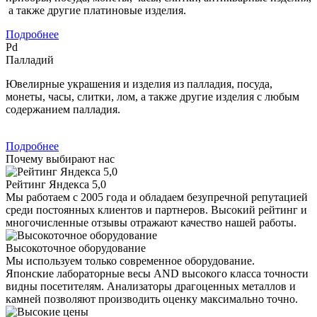
а также другие платиновые изделия.
Подробнее
Pd
Палладий
Ювелирные украшения и изделия из палладия, посуда,
монеты, часы, слитки, лом, а также другие изделия с любым
содержанием палладия.
Подробнее
Почему выбирают нас
Рейтинг Яндекса 5,0
Мы работаем с 2005 года и обладаем безупречной репутацией
среди постоянных клиентов и партнеров. Высокий рейтинг и
многочисленные отзывы отражают качество нашей работы.
Высокоточное оборудование
Мы используем только современное оборудование.
Японские лабораторные весы AND высокого класса точности
видны посетителям. Анализаторы драгоценных металлов и
камней позволяют производить оценку максимально точно.