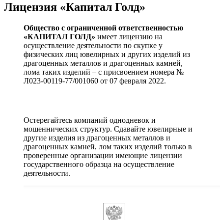
Лицензия «Капитал Голд»
Общество с ограниченной ответственностью
«КАПИТАЛ ГОЛД»
имеет лицензию на
осуществление деятельности по скупке у
физических лиц ювелирных и других изделий из
драгоценных металлов и драгоценных камней,
лома таких изделий – с присвоением номера №
Л023-00119-77/001060 от 07 февраля 2022.
Остерегайтесь компаний однодневок и
мошеннических структур. Сдавайте ювелирные и
другие изделия из драгоценных металлов и
драгоценных камней, лом таких изделий только в
проверенные организации имеющие лицензии
государственного образца на осуществление
деятельности.