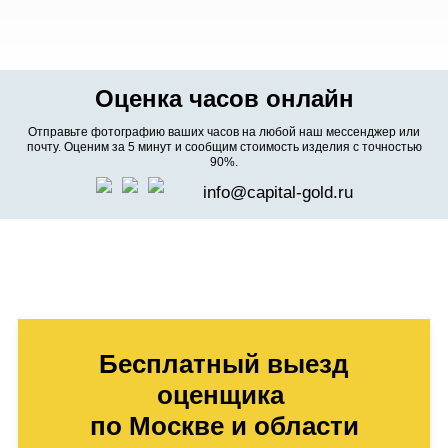
Оценка часов онлайн
Отправьте фотографию ваших часов на любой наш мессенджер или
почту. Оценим за 5 минут и сообщим стоимость изделия с точностью
90%.
info@capital-gold.ru
Бесплатный выезд
оценщика
по Москве и области