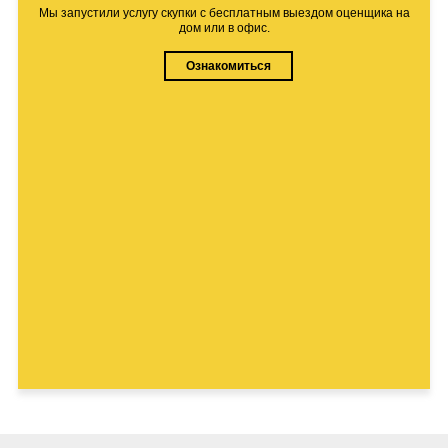
Мы запустили услугу скупки с бесплатным выездом оценщика на
дом или в офис.
Ознакомиться