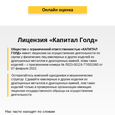
Онлайн оценка
Лицензия «Капитал Голд»
Общество с ограниченной ответственностью «КАПИТАЛ
ГОЛД»
имеет лицензию на осуществление деятельности по
скупке у физических лиц ювелирных и других изделий из
драгоценных металлов и драгоценных камней, лома таких
изделий – с присвоением номера № Л023-00119-77/001060 от
07 февраля 2022.
Остерегайтесь компаний однодневок и мошеннических
структур. Сдавайте ювелирные и другие изделия из
драгоценных металлов и драгоценных камней, лом таких
изделий только в проверенные организации имеющие
лицензии государственного образца на осуществление
деятельности.
Нас часто находят по словам