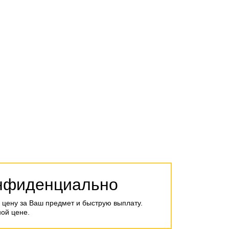
онфиденциально
 цену за Ваш предмет и быструю выплату.
ой цене.