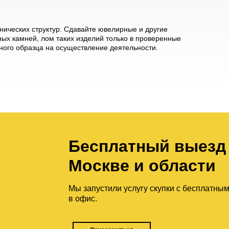
ических структур. Сдавайте ювелирные и другие
ых камней, лом таких изделий только в проверенные
ого образца на осуществление деятельности.
Бесплатный выезд 
Москве и области
Мы запустили услугу скупки с бесплатны
в офис.