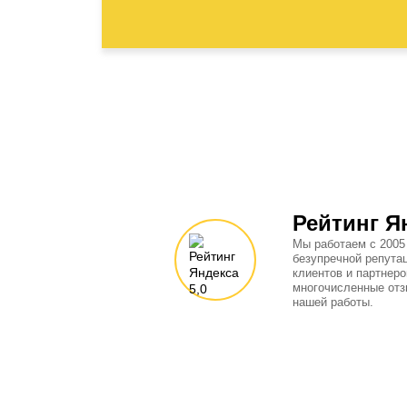
Рейтинг Я
Мы работаем с 2005
безупречной репута
клиентов и партнеро
многочисленные отз
нашей работы.