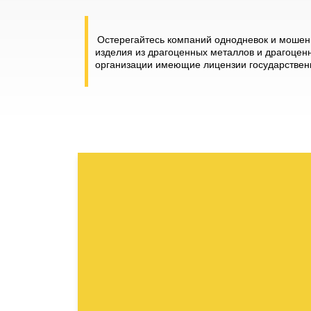
Остерегайтесь компаний однодневок и мошенн
изделия из драгоценных металлов и драгоценн
организации имеющие лицензии государственн