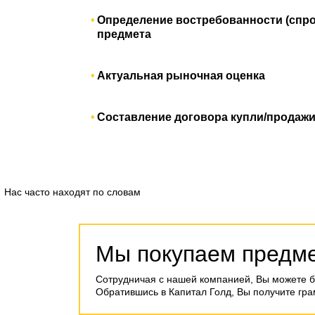
Определение востребованности (спро
предмета
Актуальная рыночная оценка
Составление договора купли/продаж
Нас часто находят по словам
Мы покупаем предме
Сотрудничая с нашей компанией, Вы можете б
Обратившись в Капитал Голд, Вы получите гр