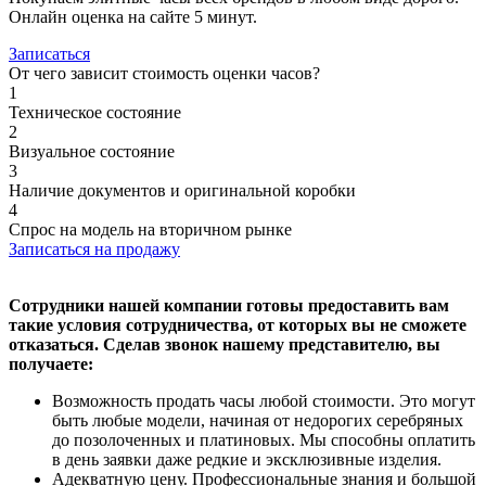
Онлайн оценка на сайте 5 минут.
Записаться
От чего зависит стоимость оценки часов?
1
Техническое состояние
2
Визуальное состояние
3
Наличие документов и оригинальной коробки
4
Спрос на модель на вторичном рынке
Записаться на продажу
Сотрудники нашей компании готовы предоставить вам
такие условия сотрудничества, от которых вы не сможете
отказаться. Сделав звонок нашему представителю, вы
получаете:
Возможность продать часы любой стоимости. Это могут
быть любые модели, начиная от недорогих серебряных
до позолоченных и платиновых. Мы способны оплатить
в день заявки даже редкие и эксклюзивные изделия.
Адекватную цену. Профессиональные знания и большой