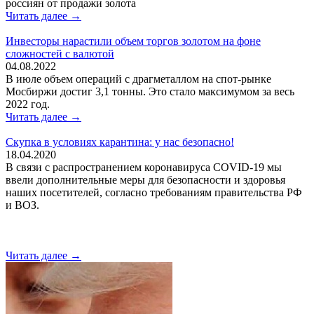
россиян от продажи золота
Читать далее →
Инвесторы нарастили объем торгов золотом на фоне
сложностей с валютой
04.08.2022
В июле объем операций с драгметаллом на спот-рынке
Мосбиржи достиг 3,1 тонны. Это стало максимумом за весь
2022 год.
Читать далее →
Скупка в условиях карантина: у нас безопасно!
18.04.2020
В связи с распространением коронавируса COVID-19 мы
ввели дополнительные меры для безопасности и здоровья
наших посетителей, согласно требованиям правительства РФ
и ВОЗ.
Читать далее →