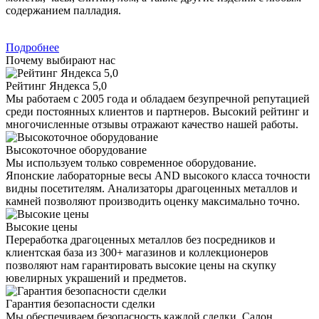
содержанием палладия.
Подробнее
Почему выбирают нас
Рейтинг Яндекса 5,0
Мы работаем с 2005 года и обладаем безупречной репутацией
среди постоянных клиентов и партнеров. Высокий рейтинг и
многочисленные отзывы отражают качество нашей работы.
Высокоточное оборудование
Мы используем только современное оборудование.
Японские лабораторные весы AND высокого класса точности
видны посетителям. Анализаторы драгоценных металлов и
камней позволяют производить оценку максимально точно.
Высокие цены
Переработка драгоценных металлов без посредников и
клиентская база из 300+ магазинов и коллекционеров
позволяют нам гарантировать высокие цены на скупку
ювелирных украшений и предметов.
Гарантия безопасности сделки
Мы обеспечиваем безопасность каждой сделки. Салон