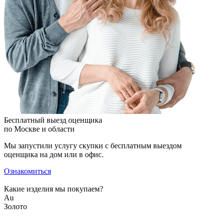
Бесплатный выезд оценщика
по Москве и области
Мы запустили услугу скупки с бесплатным выездом
оценщика на дом или в офис.
Ознакомиться
Какие изделия мы покупаем?
Au
Золото