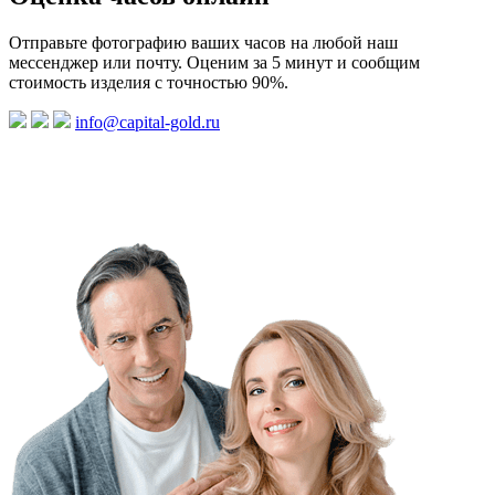
Отправьте фотографию ваших часов на любой наш
мессенджер или почту. Оценим за 5 минут и сообщим
стоимость изделия с точностью 90%.
info@capital-gold.ru