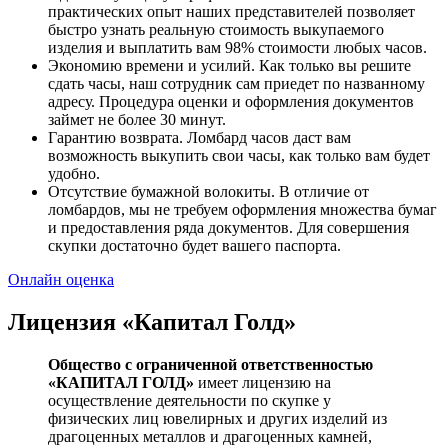
практических опыт наших представителей позволяет
быстро узнать реальную стоимость выкупаемого
изделия и выплатить вам 98% стоимости любых часов.
Экономию времени и усилий. Как только вы решите
сдать часы, наш сотрудник сам приедет по названному
адресу. Процедура оценки и оформления документов
займет не более 30 минут.
Гарантию возврата. Ломбард часов даст вам
возможность выкупить свои часы, как только вам будет
удобно.
Отсутствие бумажной волокиты. В отличие от
ломбардов, мы не требуем оформления множества бумаг
и предоставления ряда документов. Для совершения
скупки достаточно будет вашего паспорта.
Онлайн оценка
Лицензия «Капитал Голд»
Общество с ограниченной ответственностью
«КАПИТАЛ ГОЛД»
имеет лицензию на
осуществление деятельности по скупке у
физических лиц ювелирных и других изделий из
драгоценных металлов и драгоценных камней,