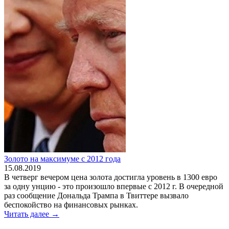
Золото на максимуме с 2012 года
15.08.2019
В четверг вечером цена золота достигла уровень в 1300 евро
за одну унцию - это произошло впервые с 2012 г. В очередной
раз сообщение Дональда Трампа в Твиттере вызвало
беспокойство на финансовых рынках.
Читать далее →