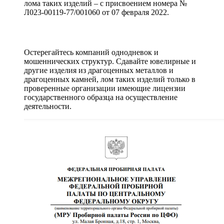
лома таких изделий – с присвоением номера №
Л023-00119-77/001060 от 07 февраля 2022.
Остерегайтесь компаний однодневок и
мошеннических структур. Сдавайте ювелирные и
другие изделия из драгоценных металлов и
драгоценных камней, лом таких изделий только в
проверенные организации имеющие лицензии
государственного образца на осуществление
деятельности.