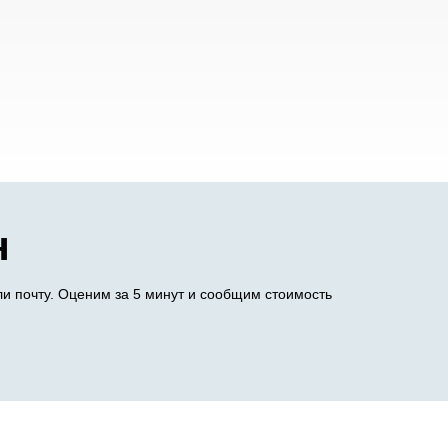
н
и почту. Оценим за 5 минут и сообщим стоимость