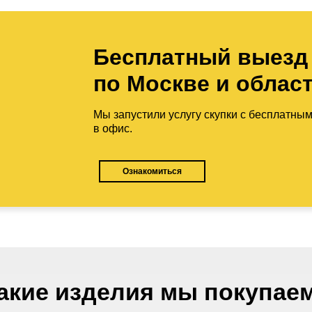
Бесплатный выезд
по Москве и облас
Мы запустили услугу скупки с бесплатны
в офис.
Ознакомиться
акие изделия мы покупае