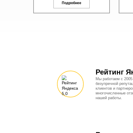
Подробнее
Рейтинг Я
Мы работаем с 2005
безупречной репута
клиентов и партнеро
многочисленные отз
нашей работы.