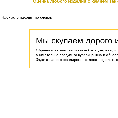
Оценка любого изделия с камнем зани
Нас часто находят по словам
Мы скупаем дорого 
Обращаясь к нам, вы можете быть уверены, чт
внимательно следим за курсом рынка и обнов
Задача нашего ювелирного салона – сделать 