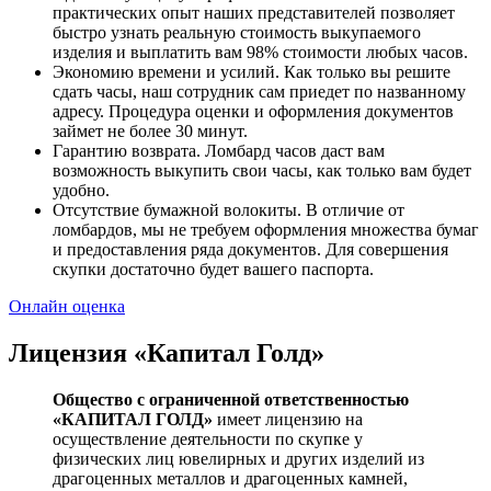
практических опыт наших представителей позволяет
быстро узнать реальную стоимость выкупаемого
изделия и выплатить вам 98% стоимости любых часов.
Экономию времени и усилий. Как только вы решите
сдать часы, наш сотрудник сам приедет по названному
адресу. Процедура оценки и оформления документов
займет не более 30 минут.
Гарантию возврата. Ломбард часов даст вам
возможность выкупить свои часы, как только вам будет
удобно.
Отсутствие бумажной волокиты. В отличие от
ломбардов, мы не требуем оформления множества бумаг
и предоставления ряда документов. Для совершения
скупки достаточно будет вашего паспорта.
Онлайн оценка
Лицензия «Капитал Голд»
Общество с ограниченной ответственностью
«КАПИТАЛ ГОЛД»
имеет лицензию на
осуществление деятельности по скупке у
физических лиц ювелирных и других изделий из
драгоценных металлов и драгоценных камней,