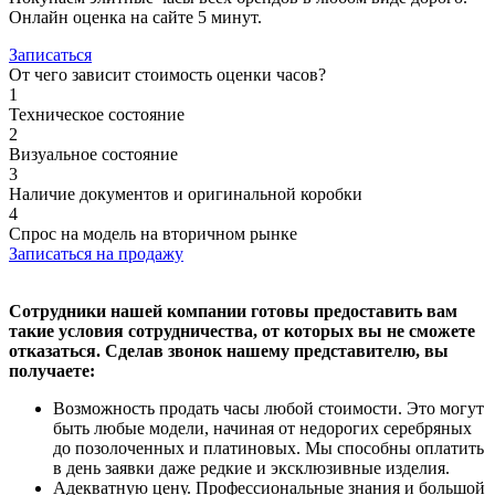
Онлайн оценка на сайте 5 минут.
Записаться
От чего зависит стоимость оценки часов?
1
Техническое состояние
2
Визуальное состояние
3
Наличие документов и оригинальной коробки
4
Спрос на модель на вторичном рынке
Записаться на продажу
Сотрудники нашей компании готовы предоставить вам
такие условия сотрудничества, от которых вы не сможете
отказаться. Сделав звонок нашему представителю, вы
получаете:
Возможность продать часы любой стоимости. Это могут
быть любые модели, начиная от недорогих серебряных
до позолоченных и платиновых. Мы способны оплатить
в день заявки даже редкие и эксклюзивные изделия.
Адекватную цену. Профессиональные знания и большой