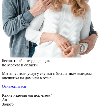
Бесплатный выезд оценщика
по Москве и области
Мы запустили услугу скупки с бесплатным выездом
оценщика на дом или в офис.
Ознакомиться
Какие изделия мы покупаем?
Au
Золото