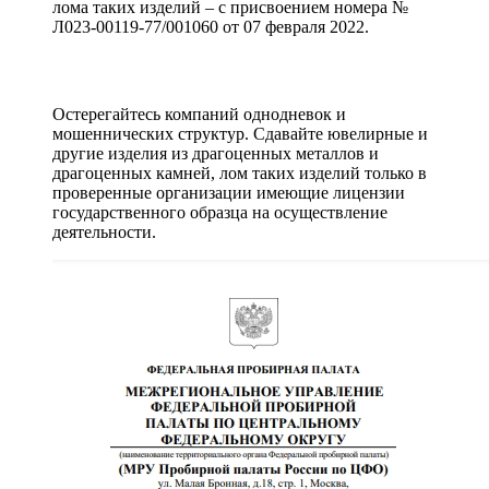
лома таких изделий – с присвоением номера №
Л023-00119-77/001060 от 07 февраля 2022.
Остерегайтесь компаний однодневок и
мошеннических структур. Сдавайте ювелирные и
другие изделия из драгоценных металлов и
драгоценных камней, лом таких изделий только в
проверенные организации имеющие лицензии
государственного образца на осуществление
деятельности.