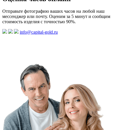
Отправьте фотографию ваших часов на любой наш
мессенджер или почту. Оценим за 5 минут и сообщим
стоимость изделия с точностью 90%.
info@capital-gold.ru