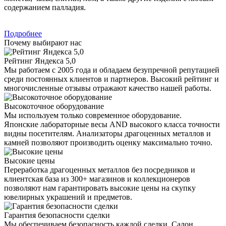
содержанием палладия.
Подробнее
Почему выбирают нас
Рейтинг Яндекса 5,0
Мы работаем с 2005 года и обладаем безупречной репутацией
среди постоянных клиентов и партнеров. Высокий рейтинг и
многочисленные отзывы отражают качество нашей работы.
Высокоточное оборудование
Мы используем только современное оборудование.
Японские лабораторные весы AND высокого класса точности
видны посетителям. Анализаторы драгоценных металлов и
камней позволяют производить оценку максимально точно.
Высокие цены
Переработка драгоценных металлов без посредников и
клиентская база из 300+ магазинов и коллекционеров
позволяют нам гарантировать высокие цены на скупку
ювелирных украшений и предметов.
Гарантия безопасности сделки
Мы обеспечиваем безопасность каждой сделки. Салон