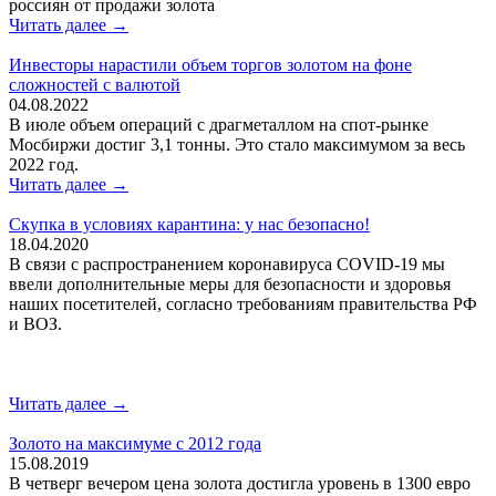
россиян от продажи золота
Читать далее →
Инвесторы нарастили объем торгов золотом на фоне
сложностей с валютой
04.08.2022
В июле объем операций с драгметаллом на спот-рынке
Мосбиржи достиг 3,1 тонны. Это стало максимумом за весь
2022 год.
Читать далее →
Скупка в условиях карантина: у нас безопасно!
18.04.2020
В связи с распространением коронавируса COVID-19 мы
ввели дополнительные меры для безопасности и здоровья
наших посетителей, согласно требованиям правительства РФ
и ВОЗ.
Читать далее →
Золото на максимуме с 2012 года
15.08.2019
В четверг вечером цена золота достигла уровень в 1300 евро