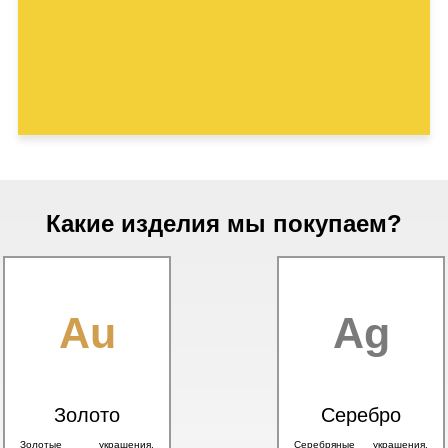
Какие изделия мы покупаем?
Au
Ag
Золото
Серебро
Золотые украшения,
Серебряные украшения,