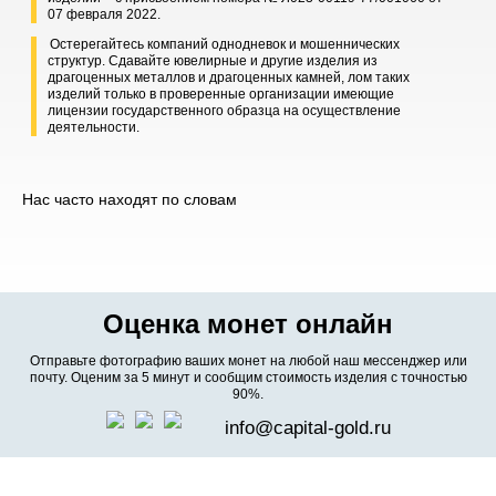
07 февраля 2022.
Остерегайтесь компаний однодневок и мошеннических
структур. Сдавайте ювелирные и другие изделия из
драгоценных металлов и драгоценных камней, лом таких
изделий только в проверенные организации имеющие
лицензии государственного образца на осуществление
деятельности.
Нас часто находят по словам
Оценка монет онлайн
Отправьте фотографию ваших монет на любой наш мессенджер или
почту. Оценим за 5 минут и сообщим стоимость изделия с точностью
90%.
info@capital-gold.ru