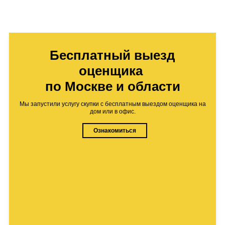
Бесплатный выезд
оценщика
по Москве и области
Мы запустили услугу скупки с бесплатным выездом оценщика на
дом или в офис.
Ознакомиться