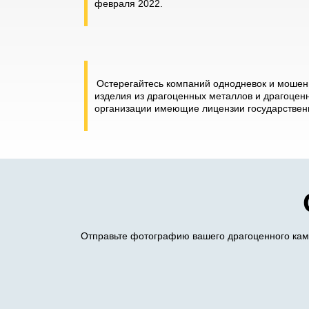
февраля 2022.
Остерегайтесь компаний однодневок и мошенн
изделия из драгоценных металлов и драгоценн
организации имеющие лицензии государственн
Отправьте фотографию вашего драгоценного камн