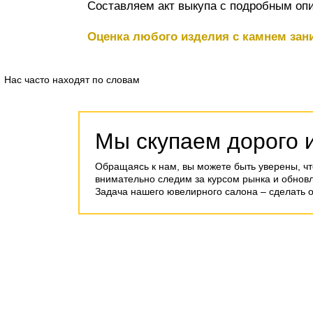
Составляем акт выкупа с подробным опи
Оценка любого изделия с камнем зани
Нас часто находят по словам
Мы скупаем дорого 
Обращаясь к нам, вы можете быть уверены, чт
внимательно следим за курсом рынка и обнов
Задача нашего ювелирного салона – сделать 