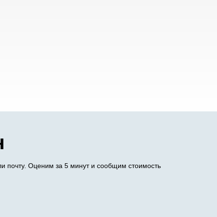
н
и почту. Оценим за 5 минут и сообщим стоимость