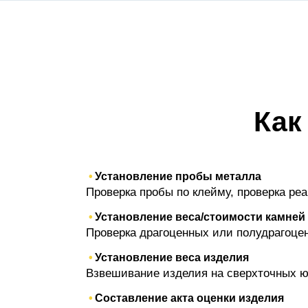
Как
Установление пробы металла
Проверка пробы по клейму, проверка ре
Установление веса/стоимости камней
Проверка драгоценных или полудрагоценны
Установление веса изделия
Взвешивание изделия на сверхточных ю
Составление акта оценки изделия