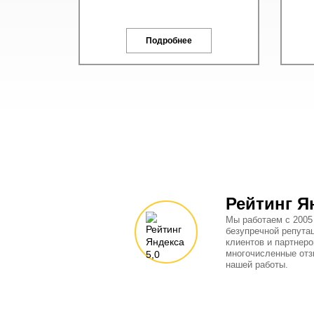
Подробнее
Рейтинг Я
Мы работаем с 2005
безупречной репута
клиентов и партнеро
многочисленные отз
нашей работы.