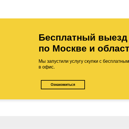
Бесплатный выезд
по Москве и облас
Мы запустили услугу скупки с бесплатны
в офис.
Ознакомиться