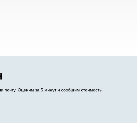
н
и почту. Оценим за 5 минут и сообщим стоимость