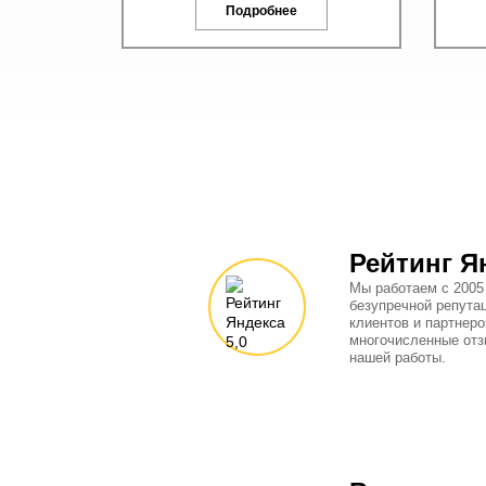
Подробнее
Рейтинг Я
Мы работаем с 2005
безупречной репута
клиентов и партнеро
многочисленные отз
нашей работы.