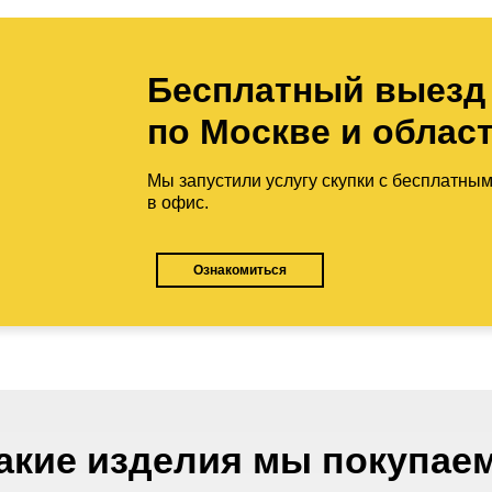
Бесплатный выезд
по Москве и облас
Мы запустили услугу скупки с бесплатны
в офис.
Ознакомиться
акие изделия мы покупае