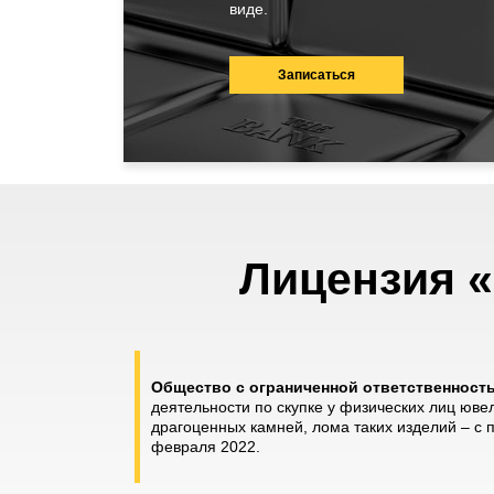
виде.
Записаться
Лицензия «
Общество с ограниченной ответственнос
деятельности по скупке у физических лиц юве
драгоценных камней, лома таких изделий – с
февраля 2022.