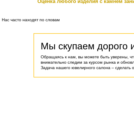
Оценка любого изделия с камнем зани
Нас часто находят по словам
Мы скупаем дорого 
Обращаясь к нам, вы можете быть уверены, чт
внимательно следим за курсом рынка и обнов
Задача нашего ювелирного салона – сделать 