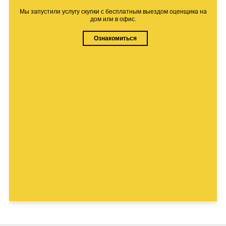
Мы запустили услугу скупки с бесплатным выездом оценщика на
дом или в офис.
Ознакомиться