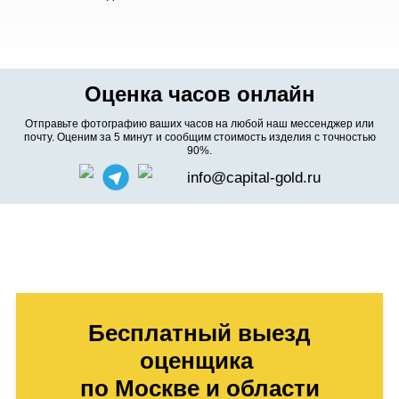
Оценка часов онлайн
Отправьте фотографию ваших часов на любой наш мессенджер или
почту. Оценим за 5 минут и сообщим стоимость изделия с точностью
90%.
info@capital-gold.ru
Бесплатный выезд
оценщика
по Москве и области