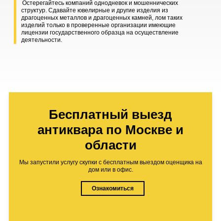
Остерегайтесь компаний однодневок и мошеннических
структур. Сдавайте ювелирные и другие изделия из
драгоценных металлов и драгоценных камней, лом таких
изделий только в проверенные организации имеющие
лицензии государственного образца на осуществление
деятельности.
Бесплатный выезд
антиквара по Москве и
области
Мы запустили услугу скупки с бесплатным выездом оценщика на
дом или в офис.
Ознакомиться