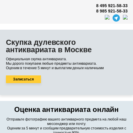
8 495 921-58-33
8 985 921-58-33
Скупка дулевского
антиквариата в Москве
Официальная скупка антиквариата.
Мы дорого покупаем любые предметы антиквариата.
Оценим в течение 5 минут и выплатим деньги наличными
Записаться
Оценка антиквариата онлайн
Отправьте фотографию вашего антикварного предмета на любой наш
мессенджер или почту.
Оценим за 5 минут и сообщим предварительную стоимость изделия с
точностью 90%.