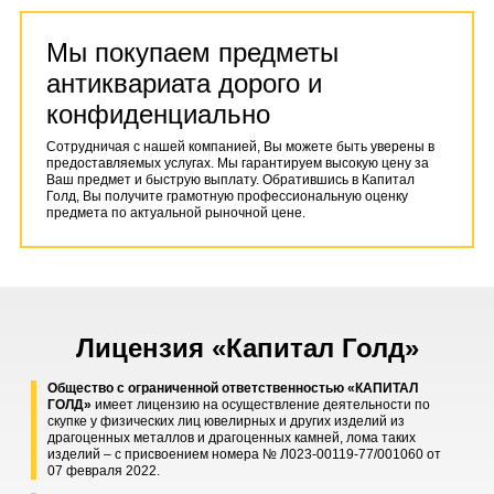
Мы покупаем предметы
антиквариата дорого и
конфиденциально
Сотрудничая с нашей компанией, Вы можете быть уверены в
предоставляемых услугах. Мы гарантируем высокую цену за
Ваш предмет и быструю выплату. Обратившись в Капитал
Голд, Вы получите грамотную профессиональную оценку
предмета по актуальной рыночной цене.
Лицензия «Капитал Голд»
Общество с ограниченной ответственностью «КАПИТАЛ
ГОЛД»
имеет лицензию на осуществление деятельности по
скупке у физических лиц ювелирных и других изделий из
драгоценных металлов и драгоценных камней, лома таких
изделий – с присвоением номера № Л023-00119-77/001060 от
07 февраля 2022.