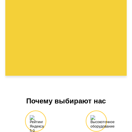
Почему выбирают нас