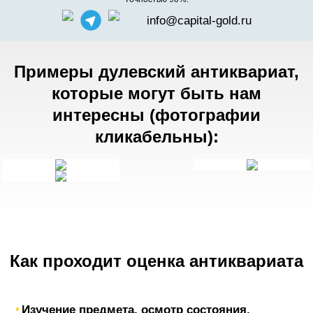
info@capital-gold.ru
Примеры дулевский антиквариат,
которые могут быть нам
интересны (фотографии
кликабельны):
Как проходит оценка антиквариата
Изучение предмета, осмотр состояния,