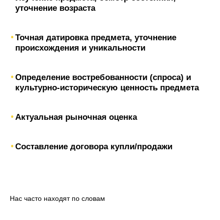
уточнение возраста
Точная датировка предмета, уточнение
происхождения и уникальности
Определение востребованности (спроса) и
культурно-историческую ценность предмета
Актуальная рыночная оценка
Составление договора купли/продажи
Нас часто находят по словам