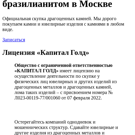
бразилианитом в Москве
Официальная скупка драгоценных камней. Мы дорого
покупаем камни и ювелирные изделия с камнями в любом
виде.
Записаться
Лицензия «Капитал Голд»
Общество с ограниченной ответственностью
«КАПИТАЛ ГОЛД»
имеет лицензию на
осуществление деятельности по скупке у
физических лиц ювелирных и других изделий из
драгоценных металлов и драгоценных камней,
лома таких изделий – с присвоением номера №
Л023-00119-77/001060 от 07 февраля 2022.
Остерегайтесь компаний однодневок и
мошеннических структур. Сдавайте ювелирные и
другие изделия из драгоценных металлов и