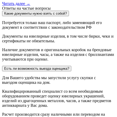
Читать далее →
Ответы на частые вопросы
Какие документы нужно взять с собой?
Потребуется только ваш паспорт, либо заменяющий его
документ в соответствии с законодательством РФ
Документы на ювелирные изделия, в том числе бирки, чеки и
сертификаты не обязательны.
Наличие документов и оригинальных коробок на брендовые
ювелирные изделия, часы, а также на изделия с бриллиантами
учитываются при оценке.
Есть ли возможность выезда оценщика?
Для Вашего удобства мы запустили услугу скупки с
выездом оценщика на дом.
Квалифицированный специалист со всем необходимым
оборудованием проведет оценку ювелирных украшений,
изделий из драгоценных металлов, часов, а также предметов
антиквариата у Вас дома.
Расчет производится сразу наличными или переводом на