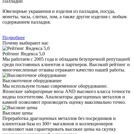
Палладий
Ювелирные украшения и изделия из палладия, посуда,
монеты, часы, слитки, лом, а также другие изделия с любым
содержанием палладия.
Подробнее
Почему выбирают нас
Рейтинг Яндекса 5,0
Мы работаем с 2005 года и обладаем безупречной репутацией
среди постоянных клиентов и партнеров. Высокий рейтинг и
многочисленные отзывы отражают качество нашей работы.
Высокоточное оборудование
Мы используем только современное оборудование.
Японские лабораторные весы AND высокого класса точности
видны посетителям. Анализаторы драгоценных металлов и
камней позволяют производить оценку максимально точно.
Высокие цены
Переработка драгоценных металлов без посредников и
клиентская база из 300+ магазинов и коллекционеров
позволяют нам гарантировать высокие цены на скупку