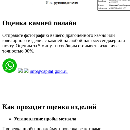
Оценка камней онлайн
Отправьте фотографию вашего драгоценного камня или
ювелирного изделия с камней на любой наш мессенджер или
почту. Оценим за 5 минут и сообщим стоимость изделия с
точностью 90%.
info@capital-gold.ru
Как проходит оценка изделий
Установление пробы металла
Проверка пробы по клейму, проверка реактивами,