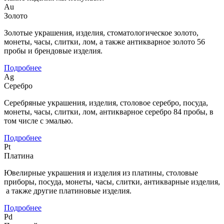
Au
Золото
Золотые украшения, изделия, стоматологическое золото,
монеты, часы, слитки, лом, а также антикварное золото 56
пробы и брендовые изделия.
Подробнее
Ag
Серебро
Серебряные украшения, изделия, столовое серебро, посуда,
монеты, часы, слитки, лом, антикварное серебро 84 пробы, в
том числе с эмалью.
Подробнее
Pt
Платина
Ювелирные украшения и изделия из платины, столовые
приборы, посуда, монеты, часы, слитки, антикварные изделия,
а также другие платиновые изделия.
Подробнее
Pd