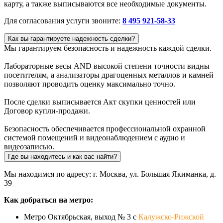
карту, а также выписываются все необходимые документы.
Для согласования услуги звоните:
8 495 921-58-33
Как вы гарантируете надежность сделки?
Мы гарантируем безопасность и надежность каждой сделки.
Лабораторные весы AND высокой степени точности видны
посетителям, а анализаторы драгоценных металлов и камней
позволяют проводить оценку максимально точно.
После сделки выписывается Акт скупки ценностей или
Договор купли-продажи.
Безопасность обеспечивается профессиональной охранной
системой помещений и видеонаблюдением с аудио и
видеозаписью.
Где вы находитесь и как вас найти?
Мы находимся по адресу: г. Москва, ул. Большая Якиманка, д.
39
Как добраться на метро:
Метро Октябрьская, выход № 3 с
Калужско-Рижской