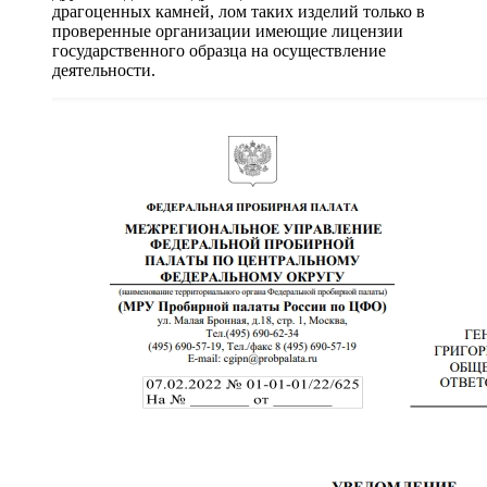
драгоценных камней, лом таких изделий только в
проверенные организации имеющие лицензии
государственного образца на осуществление
деятельности.