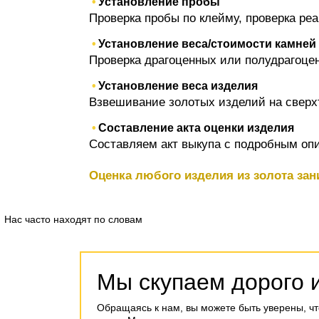
Установление пробы
Проверка пробы по клейму, проверка ре
Установление веса/стоимости камней
Проверка драгоценных или полудрагоценны
Установление веса изделия
Взвешивание золотых изделий на сверх
Составление акта оценки изделия
Составляем акт выкупа с подробным опи
Оценка любого изделия из золота зан
Нас часто находят по словам
Мы скупаем дорого 
Обращаясь к нам, вы можете быть уверены, чт