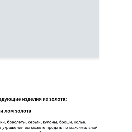
едующие изделия из золота:
и лом золота
ки, браслеты, серьги, кулоны, броши, колье,
ые украшения вы можете продать по максимальной