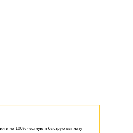
ния и на 100% честную и быструю выплату