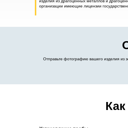
изделия из драгоценных металлов и драгоценн
организации имеющие лицензии государственн
Отправьте фотографию вашего изделия из з
Как