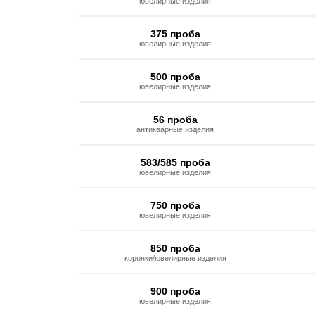
ювелирные изделия
375 проба
ювелирные изделия
500 проба
ювелирные изделия
56 проба
антикварные изделия
583/585 проба
ювелирные изделия
750 проба
ювелирные изделия
850 проба
коронки/ювелирные изделия
900 проба
ювелирные изделия