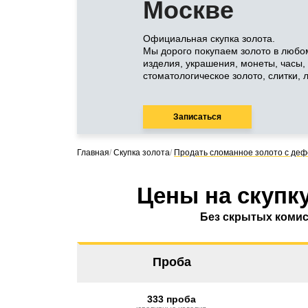
Москве
Официальная скупка золота.
Мы дорого покупаем золото в любо
изделия, украшения, монеты, часы,
стоматологическое золото, слитки, 
Записаться
Главная
/
Скупка золота
/
Продать сломанное золото с деф
Цены на скупку
Без скрытых коми
Проба
333 проба