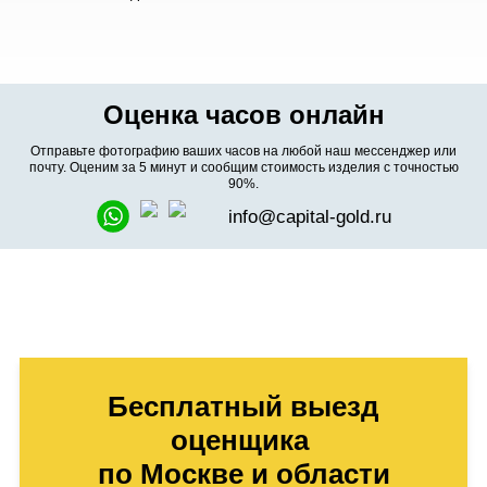
Оценка часов онлайн
Отправьте фотографию ваших часов на любой наш мессенджер или
почту. Оценим за 5 минут и сообщим стоимость изделия с точностью
90%.
info@capital-gold.ru
Бесплатный выезд
оценщика
по Москве и области