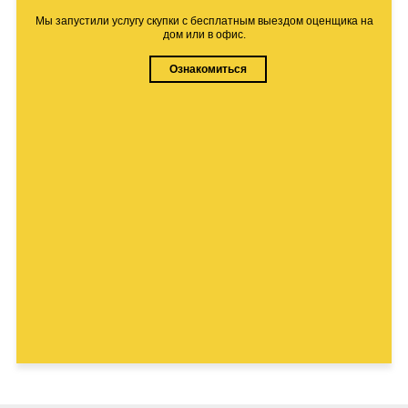
Мы запустили услугу скупки с бесплатным выездом оценщика на
дом или в офис.
Ознакомиться