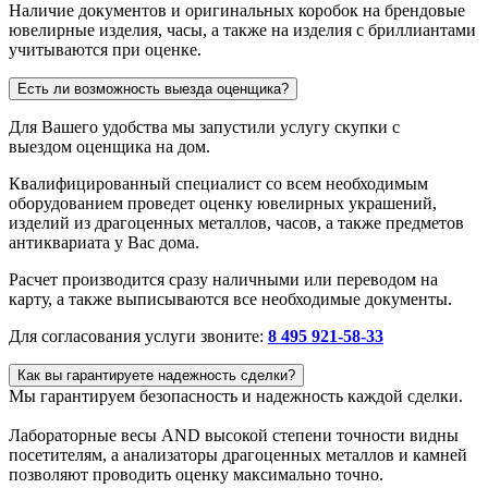
Наличие документов и оригинальных коробок на брендовые
ювелирные изделия, часы, а также на изделия с бриллиантами
учитываются при оценке.
Есть ли возможность выезда оценщика?
Для Вашего удобства мы запустили услугу скупки с
выездом оценщика на дом.
Квалифицированный специалист со всем необходимым
оборудованием проведет оценку ювелирных украшений,
изделий из драгоценных металлов, часов, а также предметов
антиквариата у Вас дома.
Расчет производится сразу наличными или переводом на
карту, а также выписываются все необходимые документы.
Для согласования услуги звоните:
8 495 921-58-33
Как вы гарантируете надежность сделки?
Мы гарантируем безопасность и надежность каждой сделки.
Лабораторные весы AND высокой степени точности видны
посетителям, а анализаторы драгоценных металлов и камней
позволяют проводить оценку максимально точно.