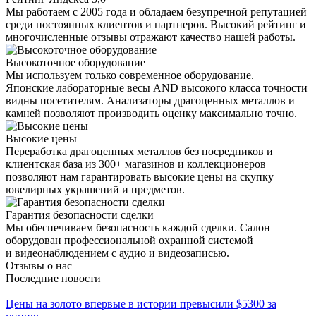
Мы работаем с 2005 года и обладаем безупречной репутацией
среди постоянных клиентов и партнеров. Высокий рейтинг и
многочисленные отзывы отражают качество нашей работы.
Высокоточное оборудование
Мы используем только современное оборудование.
Японские лабораторные весы AND высокого класса точности
видны посетителям. Анализаторы драгоценных металлов и
камней позволяют производить оценку максимально точно.
Высокие цены
Переработка драгоценных металлов без посредников и
клиентская база из 300+ магазинов и коллекционеров
позволяют нам гарантировать высокие цены на скупку
ювелирных украшений и предметов.
Гарантия безопасности сделки
Мы обеспечиваем безопасность каждой сделки. Салон
оборудован профессиональной охранной системой
и видеонаблюдением с аудио и видеозаписью.
Отзывы о нас
Последние новости
Цены на золото впервые в истории превысили $5300 за