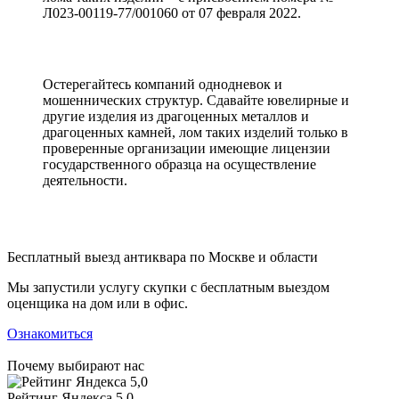
Л023-00119-77/001060 от 07 февраля 2022.
Остерегайтесь компаний однодневок и
мошеннических структур. Сдавайте ювелирные и
другие изделия из драгоценных металлов и
драгоценных камней, лом таких изделий только в
проверенные организации имеющие лицензии
государственного образца на осуществление
деятельности.
Бесплатный выезд антиквара по Москве и области
Мы запустили услугу скупки с бесплатным выездом
оценщика на дом или в офис.
Ознакомиться
Почему выбирают нас
Рейтинг Яндекса 5,0