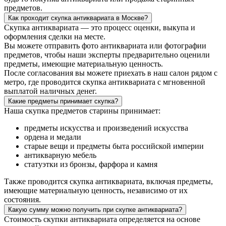
предметов.
Как проходит скупка антиквариата в Москве?
Скупка антиквариата — это процесс оценки, выкупа и
оформления сделки на месте.
Вы можете отправить фото антиквариата или фотографии
предметов, чтобы наши эксперты предварительно оценили
предметы, имеющие материальную ценность.
После согласования вы можете приехать в наш салон рядом с
метро, где проводится скупка антиквариата с мгновенной
выплатой наличных денег.
Какие предметы принимает скупка?
Наша скупка предметов старины принимает:
предметы искусства и произведений искусства
ордена и медали
старые вещи и предметы быта российской империи
антикварную мебель
статуэтки из бронзы, фарфора и камня
Также проводится скупка антиквариата, включая предметы,
имеющие материальную ценность, независимо от их
состояния.
Какую сумму можно получить при скупке антиквариата?
Стоимость скупки антиквариата определяется на основе