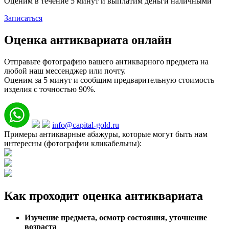
Оценим в течение 5 минут и выплатим деньги наличными
Записаться
Оценка антиквариата онлайн
Отправьте фотографию вашего антикварного предмета на
любой наш мессенджер или почту.
Оценим за 5 минут и сообщим предварительную стоимость
изделия с точностью 90%.
info@capital-gold.ru
Примеры антикварные абажуры, которые могут быть нам
интересны (фотографии кликабельны):
Как проходит оценка антиквариата
Изучение предмета, осмотр состояния, уточнение
возраста