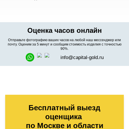
Оценка часов онлайн
Отправьте фотографию ваших часов на любой наш мессенджер или
почту. Оценим за 5 минут и сообщим стоимость изделия с точностью
90%.
info@capital-gold.ru
Бесплатный выезд
оценщика
по Москве и области