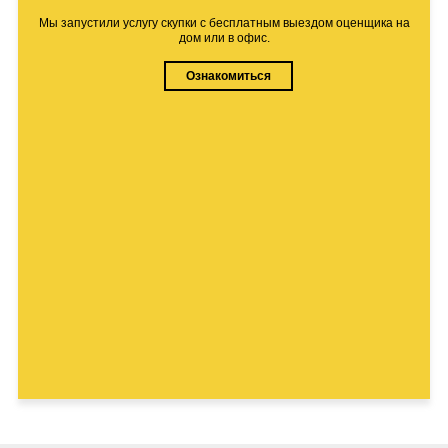
Мы запустили услугу скупки с бесплатным выездом оценщика на
дом или в офис.
Ознакомиться