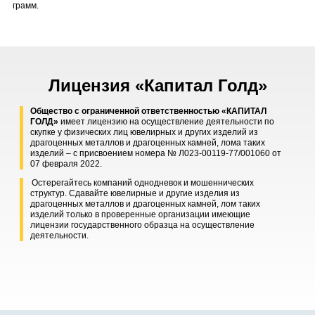
грамм.
Лицензия «Капитал Голд»
Общество с ограниченной ответственностью «КАПИТАЛ
ГОЛД»
имеет лицензию на осуществление деятельности по
скупке у физических лиц ювелирных и других изделий из
драгоценных металлов и драгоценных камней, лома таких
изделий – с присвоением номера № Л023-00119-77/001060 от
07 февраля 2022.
Остерегайтесь компаний однодневок и мошеннических
структур. Сдавайте ювелирные и другие изделия из
драгоценных металлов и драгоценных камней, лом таких
изделий только в проверенные организации имеющие
лицензии государственного образца на осуществление
деятельности.