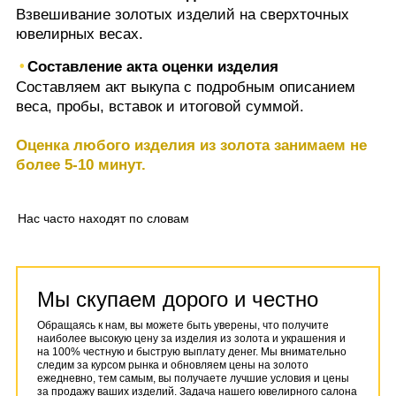
Взвешивание золотых изделий на сверхточных
ювелирных весах.
Составление акта оценки изделия
Составляем акт выкупа с подробным описанием
веса, пробы, вставок и итоговой суммой.
Оценка любого изделия из золота занимаем не
более 5-10 минут.
Нас часто находят по словам
Мы скупаем дорого и честно
Обращаясь к нам, вы можете быть уверены, что получите
наиболее высокую цену за изделия из золота и украшения и
на 100% честную и быструю выплату денег. Мы внимательно
следим за курсом рынка и обновляем цены на золото
ежедневно, тем самым, вы получаете лучшие условия и цены
за продажу ваших изделий. Задача нашего ювелирного салона