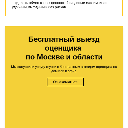
– сделать обмен ваших ценностей на деньги максимально
удобным, выгодным и без рисков.
Бесплатный выезд
оценщика
по Москве и области
Мы запустили услугу скупки с бесплатным выездом оценщика на
дом или в офис.
Ознакомиться