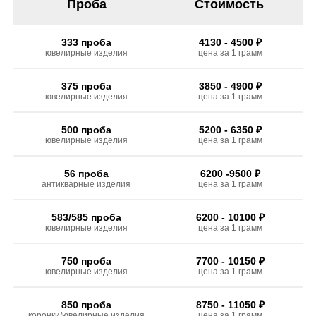
Проба
Стоимость
333 проба
4130 - 4500 ₽
ювелирные изделия
цена за 1 грамм
375 проба
3850 - 4900 ₽
ювелирные изделия
цена за 1 грамм
500 проба
5200 - 6350 ₽
ювелирные изделия
цена за 1 грамм
56 проба
6200 -9500 ₽
антикварные изделия
цена за 1 грамм
583/585 проба
6200 - 10100 ₽
ювелирные изделия
цена за 1 грамм
750 проба
7700 - 10150 ₽
ювелирные изделия
цена за 1 грамм
850 проба
8750 - 11050 ₽
коронки/ювелирные изделия
цена за 1 грамм