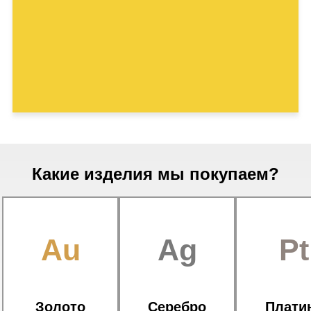
Какие изделия мы покупаем?
Au
Ag
Pt
Золото
Серебро
Плати