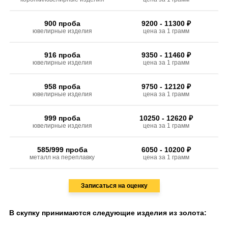
900 проба
9200 - 11300 ₽
ювелирные изделия
цена за 1 грамм
916 проба
9350 - 11460 ₽
ювелирные изделия
цена за 1 грамм
958 проба
9750 - 12120 ₽
ювелирные изделия
цена за 1 грамм
999 проба
10250 - 12620 ₽
ювелирные изделия
цена за 1 грамм
585/999 проба
6050 - 10200 ₽
металл на переплавку
цена за 1 грамм
Записаться на оценку
В скупку принимаются следующие изделия из золота: