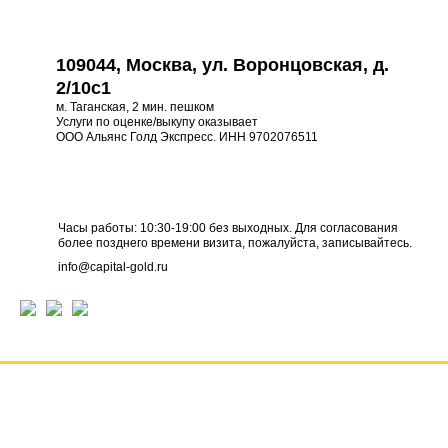
109044, Москва, ул. Воронцовская, д.
2/10с1
м. Таганская, 2 мин. пешком
Услуги по оценке/выкупу оказывает
ООО Альянс Голд Экспресс. ИНН 9702076511
Часы работы: 10:30-19:00 без выходных. Для согласования
более позднего времени визита, пожалуйста, записывайтесь.
info@capital-gold.ru