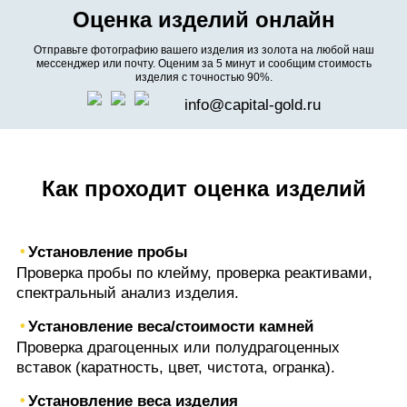
Оценка изделий онлайн
Отправьте фотографию вашего изделия из золота на любой наш
мессенджер или почту. Оценим за 5 минут и сообщим стоимость
изделия с точностью 90%.
info@capital-gold.ru
Как проходит оценка изделий
Установление пробы
Проверка пробы по клейму, проверка реактивами,
спектральный анализ изделия.
Установление веса/стоимости камней
Проверка драгоценных или полудрагоценных
вставок (каратность, цвет, чистота, огранка).
Установление веса изделия