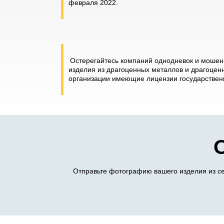
февраля 2022.
Остерегайтесь компаний однодневок и мошенн
изделия из драгоценных металлов и драгоценн
организации имеющие лицензии государственн
Отправьте фотографию вашего изделия из се