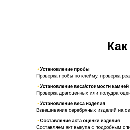
Как
Установление пробы
Проверка пробы по клейму, проверка ре
Установление веса/стоимости камней
Проверка драгоценных или полудрагоценны
Установление веса изделия
Взвешивание серебряных изделий на св
Составление акта оценки изделия
Составляем акт выкупа с подробным опи