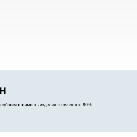
н
сообщим стоимость изделия с точностью 90%.