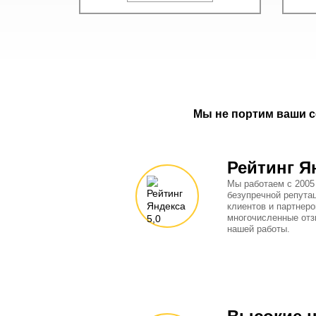
Мы не портим ваши с
Рейтинг Я
Мы работаем с 2005
безупречной репута
клиентов и партнеро
многочисленные отз
нашей работы.