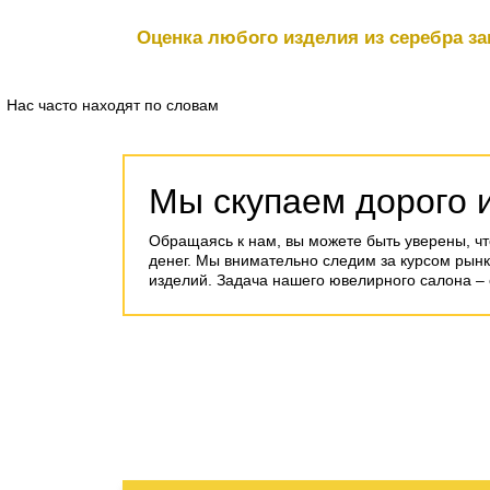
Оценка любого изделия из серебра за
Нас часто находят по словам
Мы скупаем дорого 
Обращаясь к нам, вы можете быть уверены, чт
денег. Мы внимательно следим за курсом рын
изделий. Задача нашего ювелирного салона – 