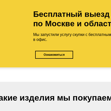
Бесплатный выезд
по Москве и облас
Мы запустили услугу скупки с бесплатны
в офис.
Ознакомиться
акие изделия мы покупае