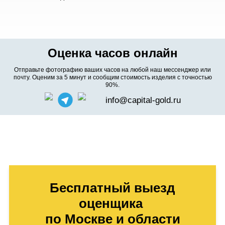
Оценка часов онлайн
Отправьте фотографию ваших часов на любой наш мессенджер или
почту. Оценим за 5 минут и сообщим стоимость изделия с точностью
90%.
info@capital-gold.ru
Бесплатный выезд
оценщика
по Москве и области