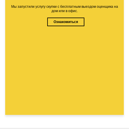
Мы запустили услугу скупки с бесплатным выездом оценщика на
дом или в офис.
Ознакомиться