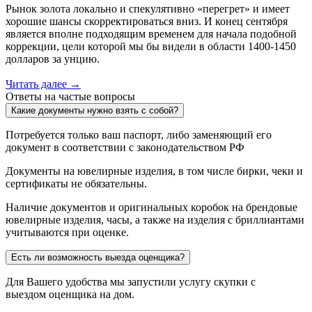
Рынок золота локально и спекулятивно «перегрет» и имеет
хорошие шансы скорректироваться вниз. И конец сентября
является вполне подходящим временем для начала подобной
коррекции, цели которой мы бы видели в области 1400-1450
долларов за унцию.
Читать далее →
Ответы на частые вопросы
Какие документы нужно взять с собой?
Потребуется только ваш паспорт, либо заменяющий его
документ в соответствии с законодательством РФ
Документы на ювелирные изделия, в том числе бирки, чеки и
сертификаты не обязательны.
Наличие документов и оригинальных коробок на брендовые
ювелирные изделия, часы, а также на изделия с бриллиантами
учитываются при оценке.
Есть ли возможность выезда оценщика?
Для Вашего удобства мы запустили услугу скупки с
выездом оценщика на дом.