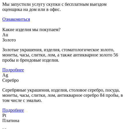
Мы запустили услугу скупки с бесплатным выездом
оценщика на дом или в офис.
Ознакомиться
Какие изделия мы покупаем?
Au
Золото
Золотые украшения, изделия, стоматологическое золото,
монеты, часы, слитки, лом, а также антикварное золото 56
пробы и брендовые изделия.
Подробнее
Ag
Серебро
Серебряные украшения, изделия, столовое серебро, посуда,
монеты, часы, слитки, лом, антикварное серебро 84 пробы, в
том числе с эмалью.
Подробнее
Pt
Платина