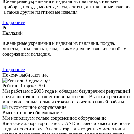
Ювелирные украшения и изделия из платины, столовые
приборы, посуда, монеты, часы, слитки, антикварные изделия,
а также другие платиновые изделия.
Подробнее
Pd
Палладий
Ювелирные украшения и изделия из палладия, посуда,
монеты, часы, слитки, лом, а также другие изделия с любым
содержанием палладия.
Подробнее
Почему выбирают нас
Рейтинг Яндекса 5,0
Мы работаем с 2005 года и обладаем безупречной репутацией
среди постоянных клиентов и партнеров. Высокий рейтинг и
многочисленные отзывы отражают качество нашей работы.
Высокоточное оборудование
Мы используем только современное оборудование.
Японские лабораторные весы AND высокого класса точности
видны посетителям. Анализаторы драгоценных металлов и