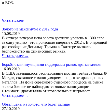
и ВОЗ.
Читать далее →
Золото на максимуме с 2012 года
15.08.2019
В четверг вечером цена золота достигла уровень в 1300 евро
за одну унцию - это произошло впервые с 2012 г. В очередной
раз сообщение Дональда Трампа в Твиттере вызвало
беспокойство на финансовых рынках.
Читать далее →
Борьба с манипуляциями поддержала рынок драгметаллов
16.08.2019
В США завершилось расследование против трейдера банка JP
Morgan, связанное с манипуляциями на рынке драгоценных
металлов. На фоне серьёзного судебного процесса на рынке
золота больше не наблюдаются явные манипуляции.
Стоимость драгметалла от этого только выигрывает.
Читать далее →
Обвал цены на золото, что будет дальше
27.10.2019