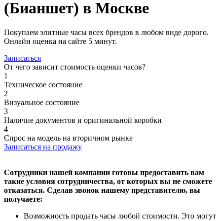
(Бианшет) в Москве
Покупаем элитные часы всех брендов в любом виде дорого.
Онлайн оценка на сайте 5 минут.
Записаться
От чего зависит стоимость оценки часов?
1
Техническое состояние
2
Визуальное состояние
3
Наличие документов и оригинальной коробки
4
Спрос на модель на вторичном рынке
Записаться на продажу
Сотрудники нашей компании готовы предоставить вам
такие условия сотрудничества, от которых вы не сможете
отказаться. Сделав звонок нашему представителю, вы
получаете:
Возможность продать часы любой стоимости. Это могут