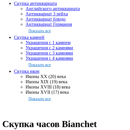
Скупка антиквариата
Английского антиквариата
Антиквариат 3 рейха
Антиквариат блюдо
Антиквариат Германия
Показать все
Скупка камней
Украшения с 1 камнем
Украшения с 2 камнями
Украшения с 3 камнями
Украшения с 4 камнями
Показать все
Скупка икон
Иконы XX (20) века
Иконы XIX (19) века
Иконы XVIII (18) века
Иконы XVII (17) века
Показать все
Скупка часов Bianchet