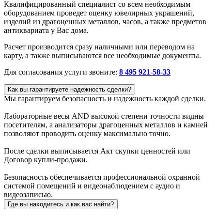
Квалифицированный специалист со всем необходимым
оборудованием проведет оценку ювелирных украшений,
изделий из драгоценных металлов, часов, а также предметов
антиквариата у Вас дома.
Расчет производится сразу наличными или переводом на
карту, а также выписываются все необходимые документы.
Для согласования услуги звоните:
8 495 921-58-33
Как вы гарантируете надежность сделки?
Мы гарантируем безопасность и надежность каждой сделки.
Лабораторные весы AND высокой степени точности видны
посетителям, а анализаторы драгоценных металлов и камней
позволяют проводить оценку максимально точно.
После сделки выписывается Акт скупки ценностей или
Договор купли-продажи.
Безопасность обеспечивается профессиональной охранной
системой помещений и видеонаблюдением с аудио и
видеозаписью.
Где вы находитесь и как вас найти?