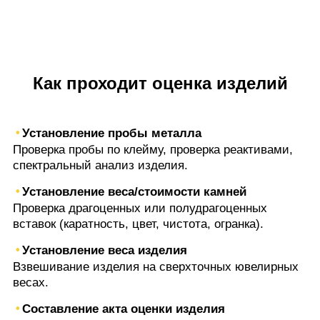
Как проходит оценка изделий
Установление пробы металла
Проверка пробы по клейму, проверка реактивами,
спектральный анализ изделия.
Установление веса/стоимости камней
Проверка драгоценных или полудрагоценных
вставок (каратность, цвет, чистота, огранка).
Установление веса изделия
Взвешивание изделия на сверхточных ювелирных
весах.
Составление акта оценки изделия