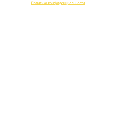
Политика конфиденциальности