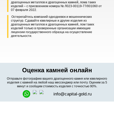
драгоценных металлов и драгоценных камней, лома таких
изделий – с присвоением номера № Л023-00119-77/001060 от
07 февраля 2022.
Остерегайтесь компаний однодневок и мошеннических
структур. Сдавайте ювелирные и другие изделия из
драгоценных металлов и драгоценных камней, лом таких
изделий только в проверенные организации имеющие
лицензии государственного образца на осуществление
деятельности.
Оценка камней онлайн
Отправьте фотографию вашего драгоценного камня или ювелирного
изделия с камней на любой наш мессенджер или почту. Оценим за 5
минут и сообщим стоимость изделия с точностью 90%.
info@capital-gold.ru