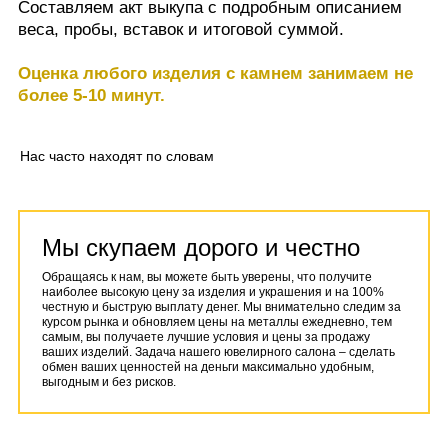
Составляем акт выкупа с подробным описанием
веса, пробы, вставок и итоговой суммой.
Оценка любого изделия с камнем занимаем не
более 5-10 минут.
Нас часто находят по словам
Мы скупаем дорого и честно
Обращаясь к нам, вы можете быть уверены, что получите
наиболее высокую цену за изделия и украшения и на 100%
честную и быструю выплату денег. Мы внимательно следим за
курсом рынка и обновляем цены на металлы ежедневно, тем
самым, вы получаете лучшие условия и цены за продажу
ваших изделий. Задача нашего ювелирного салона – сделать
обмен ваших ценностей на деньги максимально удобным,
выгодным и без рисков.