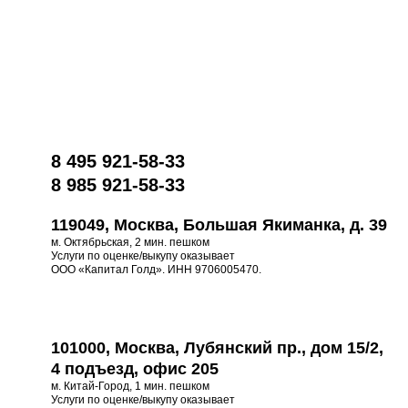
8 495 921-58-33
8 985 921-58-33
119049, Москва, Большая Якиманка, д. 39
м. Октябрьская, 2 мин. пешком
Услуги по оценке/выкупу оказывает
ООО «Капитал Голд». ИНН 9706005470.
101000, Москва, Лубянский пр., дом 15/2,
4 подъезд, офис 205
м. Китай-Город, 1 мин. пешком
Услуги по оценке/выкупу оказывает