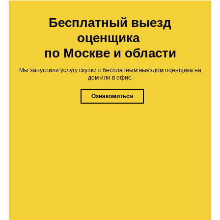
Бесплатный выезд
оценщика
по Москве и области
Мы запустили услугу скупки с бесплатным выездом оценщика на
дом или в офис.
Ознакомиться