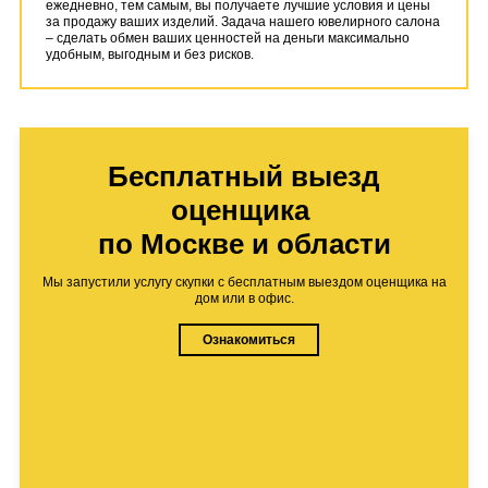
ежедневно, тем самым, вы получаете лучшие условия и цены
за продажу ваших изделий. Задача нашего ювелирного салона
– сделать обмен ваших ценностей на деньги максимально
удобным, выгодным и без рисков.
Бесплатный выезд
оценщика
по Москве и области
Мы запустили услугу скупки с бесплатным выездом оценщика на
дом или в офис.
Ознакомиться