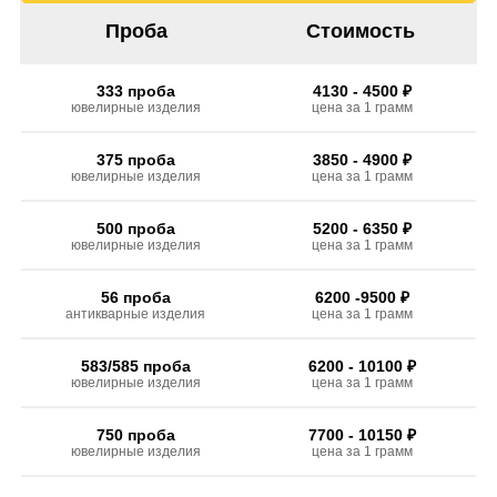
Проба
Стоимость
333 проба
4130 - 4500 ₽
ювелирные изделия
цена за 1 грамм
375 проба
3850 - 4900 ₽
ювелирные изделия
цена за 1 грамм
500 проба
5200 - 6350 ₽
ювелирные изделия
цена за 1 грамм
56 проба
6200 -9500 ₽
антикварные изделия
цена за 1 грамм
583/585 проба
6200 - 10100 ₽
ювелирные изделия
цена за 1 грамм
750 проба
7700 - 10150 ₽
ювелирные изделия
цена за 1 грамм