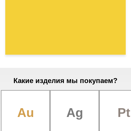
Какие изделия мы покупаем?
Au
Ag
Pt