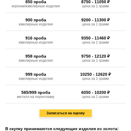
850 проба
8750 - 11050 ₽
коронки/ювелирные изделия
цена за 1 грамм
900 проба
9200 - 11300 ₽
ювелирные изделия
цена за 1 грамм
916 проба
9350 - 11460 ₽
ювелирные изделия
цена за 1 грамм
958 проба
9750 - 12120 ₽
ювелирные изделия
цена за 1 грамм
999 проба
10250 - 12620 ₽
ювелирные изделия
цена за 1 грамм
585/999 проба
6050 - 10200 ₽
металл на переплавку
цена за 1 грамм
Записаться на оценку
В скупку принимаются следующие изделия из золота: