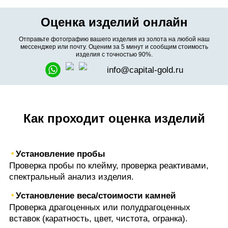
Оценка изделий онлайн
Отправьте фотографию вашего изделия из золота на любой наш
мессенджер или почту. Оценим за 5 минут и сообщим стоимость
изделия с точностью 90%.
info@capital-gold.ru
Как проходит оценка изделий
Установление пробы
Проверка пробы по клейму, проверка реактивами,
спектральный анализ изделия.
Установление веса/стоимости камней
Проверка драгоценных или полудрагоценных
вставок (каратность, цвет, чистота, огранка).