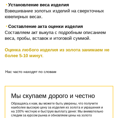
Установление веса изделия
Взвешивание золотых изделий на сверхточных
ювелирных весах.
Составление акта оценки изделия
Составляем акт выкупа с подробным описанием
веса, пробы, вставок и итоговой суммой.
Оценка любого изделия из золота занимаем не
более 5-10 минут.
Нас часто находят по словам
Мы скупаем дорого и честно
Обращаясь к нам, вы можете быть уверены, что получите
наиболее высокую цену за изделия из золота и украшения и
на 100% честную и быструю выплату денег. Мы внимательно
следим за курсом рынка и обновляем цены на золото