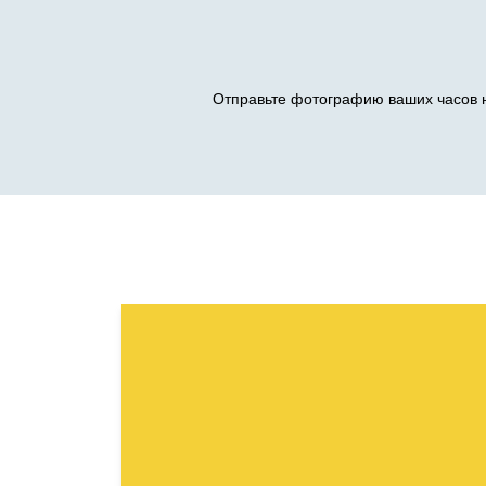
Отправьте фотографию ваших часов н