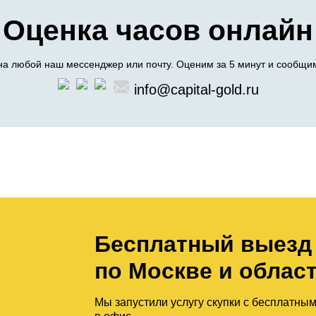
Оценка часов онлайн
а любой наш мессенджер или почту. Оценим за 5 минут и сообщим
info@capital-gold.ru
Бесплатный выезд
по Москве и облас
Мы запустили услугу скупки с бесплатны