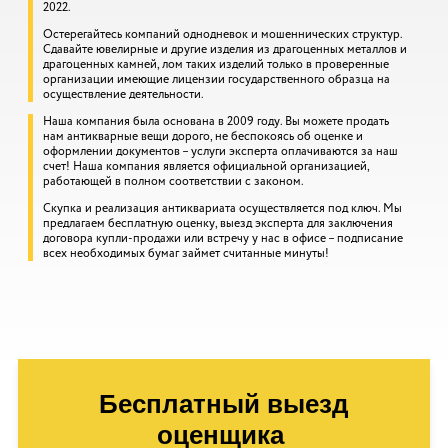
2022.
Остерегайтесь компаний однодневок и мошеннических структур.
Сдавайте ювелирные и другие изделия из драгоценных металлов и
драгоценных камней, лом таких изделий только в проверенные
организации имеющие лицензии государственного образца на
осуществление деятельности.
Наша компания была основана в 2009 году. Вы можете продать
нам антикварные вещи дорого, не беспокоясь об оценке и
оформлении документов – услуги эксперта оплачиваются за наш
счет! Наша компания является официальной организацией,
работающей в полном соответствии с законом.
Скупка и реализация антиквариата осуществляется под ключ. Мы
предлагаем бесплатную оценку, выезд эксперта для заключения
договора купли-продажи или встречу у нас в офисе – подписание
всех необходимых бумаг займет считанные минуты!
Бесплатный выезд
оценщика