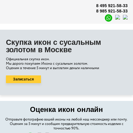
8 495 921-58-33
8 985 921-58-33
Скупка икон с сусальным
золотом в Москве
Официальная скупка икон.
Мы дорого покупаем Икона с сусальным золотом.
Оценим в течение 5 минут и выплатим деньги наличными
Записаться
Оценка икон онлайн
Отправьте фотографию вашей иконы на любой наш мессенджер или почту.
Оценим за 5 минут и сообщим предварительную стоимость изделия с
точностью 90%.