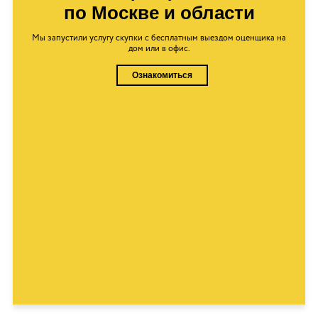
по Москве и области
Мы запустили услугу скупки с бесплатным выездом оценщика на
дом или в офис.
Ознакомиться