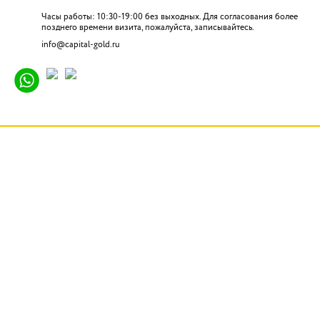
Часы работы: 10:30-19:00 без выходных. Для согласования более
позднего времени визита, пожалуйста, записывайтесь.
info@capital-gold.ru
ГЛАВНАЯ
НОВОСТИ
ОТЗЫВЫ
КОНТАКТЫ
О КОМПАНИИ
ВАКАНСИИ