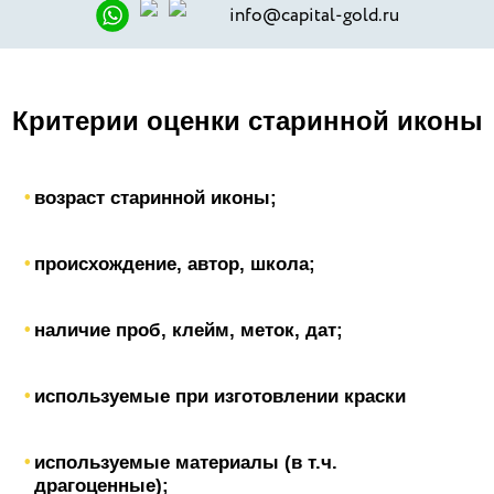
info@capital-gold.ru
Критерии оценки старинной иконы
возраст старинной иконы;
происхождение, автор, школа;
наличие проб, клейм, меток, дат;
используемые при изготовлении краски
используемые материалы (в т.ч.
драгоценные);