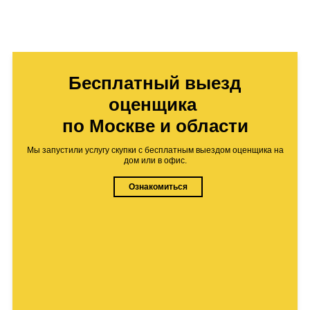
Бесплатный выезд
оценщика
по Москве и области
Мы запустили услугу скупки с бесплатным выездом оценщика на
дом или в офис.
Ознакомиться