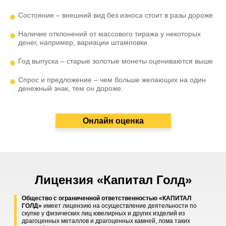
Состояние – внешний вид без износа стоит в разы дороже
Наличие отклонений от массового тиража у некоторых
денег, например, вариации штамповки
Год выпуска – старые золотые монеты оцениваются выше
Спрос и предложение – чем больше желающих на один
денежный знак, тем он дороже.
Онлайн оценка
Лицензия «Капитал Голд»
Общество с ограниченной ответственностью «КАПИТАЛ
ГОЛД»
имеет лицензию на осуществление деятельности по
скупке у физических лиц ювелирных и других изделий из
драгоценных металлов и драгоценных камней, лома таких