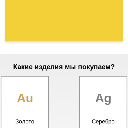
Какие изделия мы покупаем?
Au
Ag
Золото
Серебро