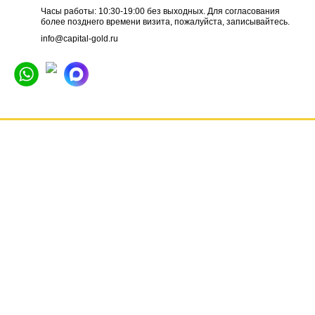
Часы работы: 10:30-19:00 без выходных. Для согласования
более позднего времени визита, пожалуйста, записывайтесь.
info@capital-gold.ru
ГЛАВНАЯ
НОВОСТИ
ОТЗЫВЫ
КОНТАКТЫ
О КОМПАНИИ
ВАКАНСИИ