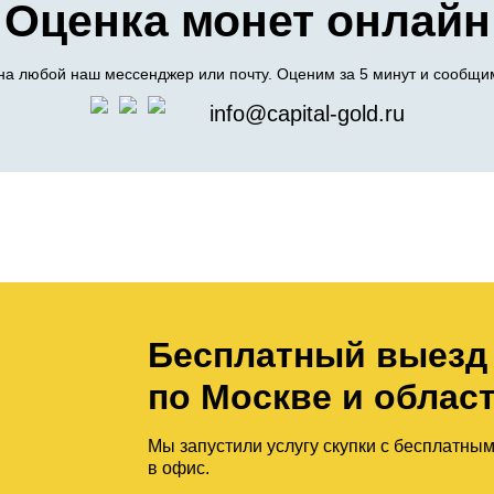
Оценка монет онлайн
а любой наш мессенджер или почту. Оценим за 5 минут и сообщим
info@capital-gold.ru
Бесплатный выезд
по Москве и облас
Мы запустили услугу скупки с бесплатны
в офис.