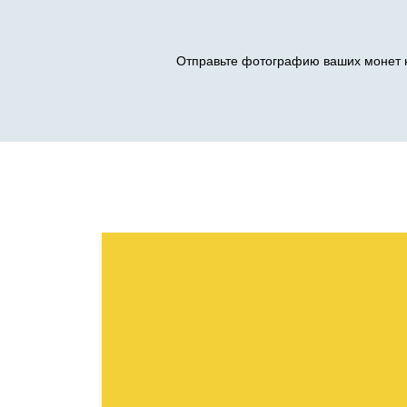
Отправьте фотографию ваших монет н