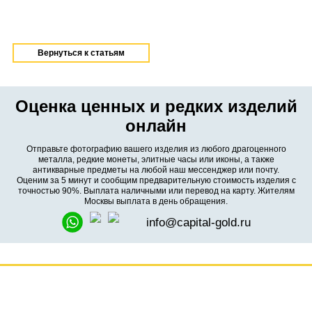
Вернуться к статьям
Оценка ценных и редких изделий
онлайн
Отправьте фотографию вашего изделия из любого драгоценного
металла, редкие монеты, элитные часы или иконы, а также
антикварные предметы на любой наш мессенджер или почту.
Оценим за 5 минут и сообщим предварительную стоимость изделия с
точностью 90%. Выплата наличными или перевод на карту. Жителям
Москвы выплата в день обращения.
info@capital-gold.ru