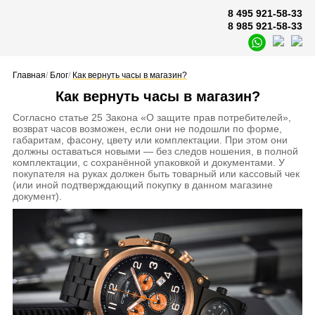
8 495 921-58-33
8 985 921-58-33
Главная
/
Блог
/
Как вернуть часы в магазин?
Как вернуть часы в магазин?
Согласно статье 25 Закона «О защите прав потребителей»,
возврат часов возможен, если они не подошли по форме,
габаритам, фасону, цвету или комплектации. При этом они
должны оставаться новыми — без следов ношения, в полной
комплектации, с сохранённой упаковкой и документами. У
покупателя на руках должен быть товарный или кассовый чек
(или иной подтверждающий покупку в данном магазине
документ).