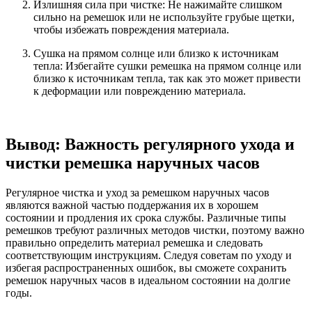
Излишняя сила при чистке: Не нажимайте слишком
сильно на ремешок или не используйте грубые щетки,
чтобы избежать повреждения материала.
Сушка на прямом солнце или близко к источникам
тепла: Избегайте сушки ремешка на прямом солнце или
близко к источникам тепла, так как это может привести
к деформации или повреждению материала.
Вывод:
Важность регулярного ухода и
чистки ремешка наручных часов
Регулярное чистка и уход за ремешком наручных часов
являются важной частью поддержания их в хорошем
состоянии и продления их срока службы. Различные типы
ремешков требуют различных методов чистки, поэтому важно
правильно определить материал ремешка и следовать
соответствующим инструкциям. Следуя советам по уходу и
избегая распространенных ошибок, вы сможете сохранить
ремешок наручных часов в идеальном состоянии на долгие
годы.