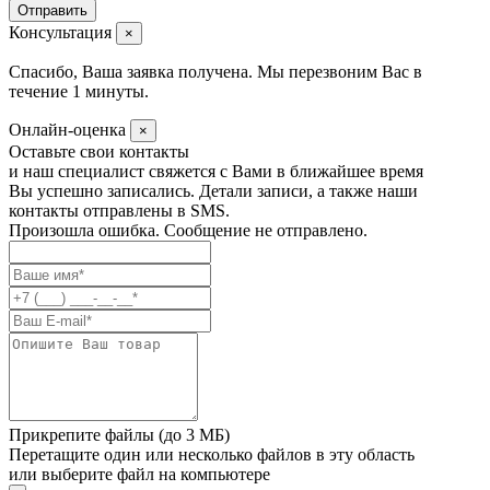
Консультация
×
Спасибо, Ваша заявка получена. Мы перезвоним Вас в
течение 1 минуты.
Онлайн-оценка
×
Оставьте свои контакты
и наш специалист свяжется с Вами в ближайшее время
Вы успешно записались. Детали записи, а также наши
контакты отправлены в SMS.
Произошла ошибка. Сообщение не отправлено.
Прикрепите файлы (до 3 МБ)
Перетащите один или несколько файлов в эту область
или выберите файл на компьютере