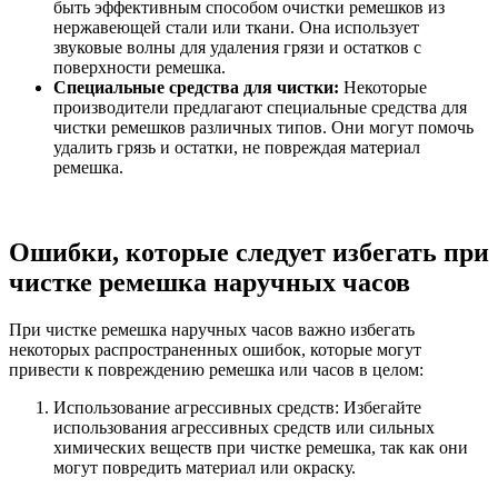
быть эффективным способом очистки ремешков из
нержавеющей стали или ткани. Она использует
звуковые волны для удаления грязи и остатков с
поверхности ремешка.
Специальные средства для чистки:
Некоторые
производители предлагают специальные средства для
чистки ремешков различных типов. Они могут помочь
удалить грязь и остатки, не повреждая материал
ремешка.
Ошибки, которые следует избегать при
чистке ремешка наручных часов
При чистке ремешка наручных часов важно избегать
некоторых распространенных ошибок, которые могут
привести к повреждению ремешка или часов в целом:
Использование агрессивных средств: Избегайте
использования агрессивных средств или сильных
химических веществ при чистке ремешка, так как они
могут повредить материал или окраску.