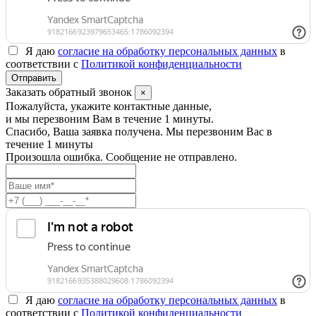
Я даю
согласие на обработку персональных данных
в
соответствии с
Политикой конфиденциальности
Заказать обратный звонок
×
Пожалуйста, укажите контактные данные,
и мы перезвоним Вам в течение 1 минуты.
Спасибо, Ваша заявка получена. Мы перезвоним Вас в
течение 1 минуты
Произошла ошибка. Сообщение не отправлено.
Я даю
согласие на обработку персональных данных
в
соответствии с
Политикой конфиденциальности