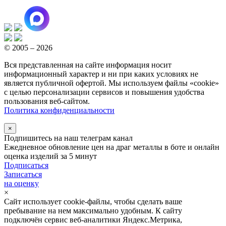
© 2005 – 2026
Вся представленная на сайте информация носит
информационный характер и ни при каких условиях не
является публичной офертой. Мы используем файлы «cookie»
с целью персонализации сервисов и повышения удобства
пользования веб-сайтом.
Политика конфиденциальности
×
Подпишитесь на наш телеграм канал
Ежедневное обновление цен на драг металлы в боте и онлайн
оценка изделий за 5 минут
Подписаться
Записаться
на оценку
×
Сайт использует cookie-файлы, чтобы сделать ваше
пребывание на нем максимально удобным. К сайту
подключён сервис веб-аналитики Яндекс.Метрика,