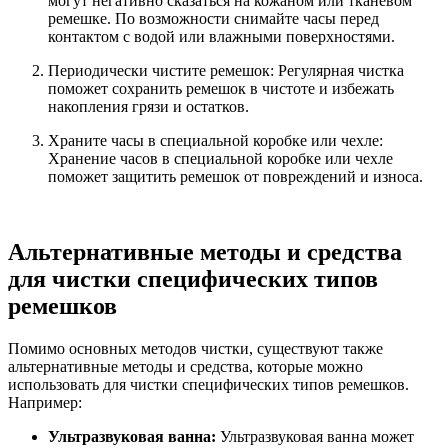
могут негативно сказаться на кожаном или тканевом
ремешке. По возможности снимайте часы перед
контактом с водой или влажными поверхностями.
Периодически чистите ремешок: Регулярная чистка
поможет сохранить ремешок в чистоте и избежать
накопления грязи и остатков.
Храните часы в специальной коробке или чехле:
Хранение часов в специальной коробке или чехле
поможет защитить ремешок от повреждений и износа.
Альтернативные методы и средства
для чистки специфических типов
ремешков
Помимо основных методов чистки, существуют также
альтернативные методы и средства, которые можно
использовать для чистки специфических типов ремешков.
Например:
Ультразвуковая ванна:
Ультразвуковая ванна может