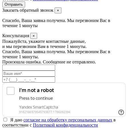
Заказать обратный звонок
×
Спасибо, Ваша заявка получена. Мы перезвоним Вас в
течение 1 минуты
Консультация
×
Пожалуйста, укажите контактные данные,
и мы перезвоним Вам в течение 1 минуты.
Спасибо, Ваша заявка получена. Мы перезвоним Вас в
течение 1 минуты.
Произошла ошибка. Сообщение не отправлено.
Я даю
согласие на обработку персональных данных
в
соответствии с
Политикой конфиденциальности