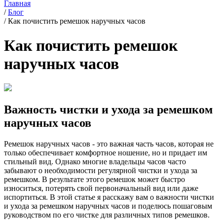
Главная
/
Блог
/
Как почистить ремешок наручных часов
Как почистить ремешок
наручных часов
Важность чистки и ухода за ремешком
наручных часов
Ремешок наручных часов - это важная часть часов, которая не
только обеспечивает комфортное ношение, но и придает им
стильный вид. Однако многие владельцы часов часто
забывают о необходимости регулярной чистки и ухода за
ремешком. В результате этого ремешок может быстро
износиться, потерять свой первоначальный вид или даже
испортиться. В этой статье я расскажу вам о важности чистки
и ухода за ремешком наручных часов и поделюсь пошаговым
руководством по его чистке для различных типов ремешков.