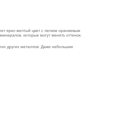
еет ярко-желтый цвет с легким оранжевым
 минералов, которые могут менять оттенок.
огих других металлов. Даже небольшие