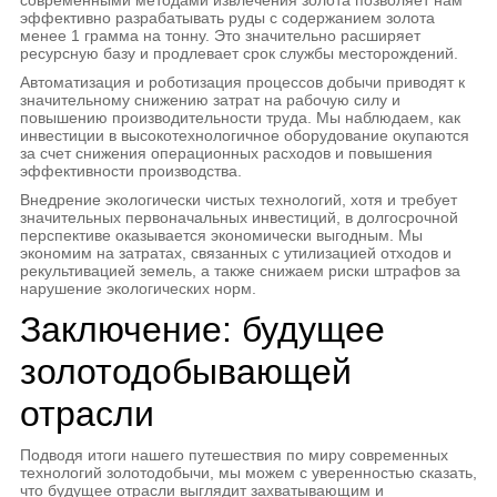
эффективно разрабатывать руды с содержанием золота
менее 1 грамма на тонну. Это значительно расширяет
ресурсную базу и продлевает срок службы месторождений.
Автоматизация и роботизация процессов добычи приводят к
значительному снижению затрат на рабочую силу и
повышению производительности труда. Мы наблюдаем, как
инвестиции в высокотехнологичное оборудование окупаются
за счет снижения операционных расходов и повышения
эффективности производства.
Внедрение экологически чистых технологий, хотя и требует
значительных первоначальных инвестиций, в долгосрочной
перспективе оказывается экономически выгодным. Мы
экономим на затратах, связанных с утилизацией отходов и
рекультивацией земель, а также снижаем риски штрафов за
нарушение экологических норм.
Заключение: будущее
золотодобывающей
отрасли
Подводя итоги нашего путешествия по миру современных
технологий золотодобычи, мы можем с уверенностью сказать,
что будущее отрасли выглядит захватывающим и