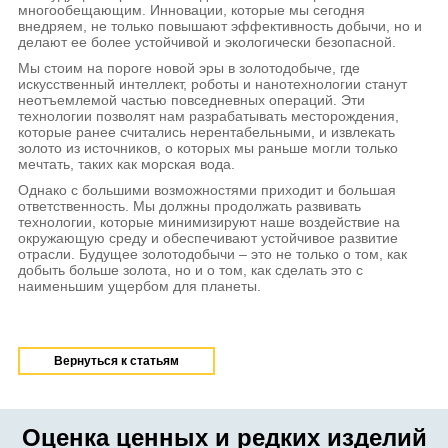
многообещающим. Инновации, которые мы сегодня
внедряем, не только повышают эффективность добычи, но и
делают ее более устойчивой и экологически безопасной.
Мы стоим на пороге новой эры в золотодобыче, где
искусственный интеллект, роботы и нанотехнологии станут
неотъемлемой частью повседневных операций. Эти
технологии позволят нам разрабатывать месторождения,
которые ранее считались нерентабельными, и извлекать
золото из источников, о которых мы раньше могли только
мечтать, таких как морская вода.
Однако с большими возможностями приходит и большая
ответственность. Мы должны продолжать развивать
технологии, которые минимизируют наше воздействие на
окружающую среду и обеспечивают устойчивое развитие
отрасли. Будущее золотодобычи – это не только о том, как
добыть больше золота, но и о том, как сделать это с
наименьшим ущербом для планеты.
Вернуться к статьям
Оценка ценных и редких изделий