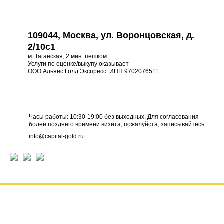
109044, Москва, ул. Воронцовская, д.
2/10с1
м. Таганская, 2 мин. пешком
Услуги по оценке/выкупу оказывает
ООО Альянс Голд Экспресс. ИНН 9702076511
Часы работы: 10:30-19:00 без выходных. Для согласования
более позднего времени визита, пожалуйста, записывайтесь.
info@capital-gold.ru