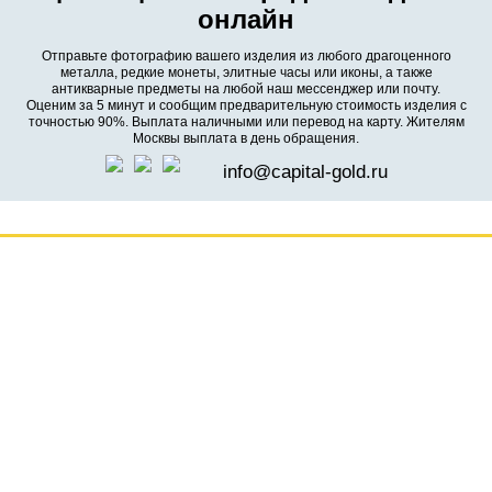
онлайн
Отправьте фотографию вашего изделия из любого драгоценного
металла, редкие монеты, элитные часы или иконы, а также
антикварные предметы на любой наш мессенджер или почту.
Оценим за 5 минут и сообщим предварительную стоимость изделия с
точностью 90%. Выплата наличными или перевод на карту. Жителям
Москвы выплата в день обращения.
info@capital-gold.ru