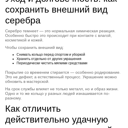
сохранить внешний вид
серебра
Серебро темнеет — это нормальная химическая реакция.
Особенно быстро это происходит при контакте с влагой,
косметикой и кожей.
Чтобы сохранить внешний вид:
Снимать кольцо перед спортом и уборкой
Хранить отдельно от других украшения
Периодически чистить мягкими средствами
Покрытие со временем стирается — особенно родирование.
Это не дефект, а естественный процесс. Украшение можно
обновить в мастерской.
На срок службы влияет не только металл, но и образ жизни.
Одно и то же кольцо у разных людей изнашивается по-
разному.
Как отличить
действительно удачную