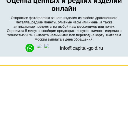
Оценка ценных и редких изделий
онлайн
Отправьте фотографию вашего изделия из любого драгоценного
металла, редкие монеты, элитные часы или иконы, а также
антикварные предметы на любой наш мессенджер или почту.
Оценим за 5 минут и сообщим предварительную стоимость изделия с
точностью 90%. Выплата наличными или перевод на карту. Жителям
Москвы выплата в день обращения.
info@capital-gold.ru