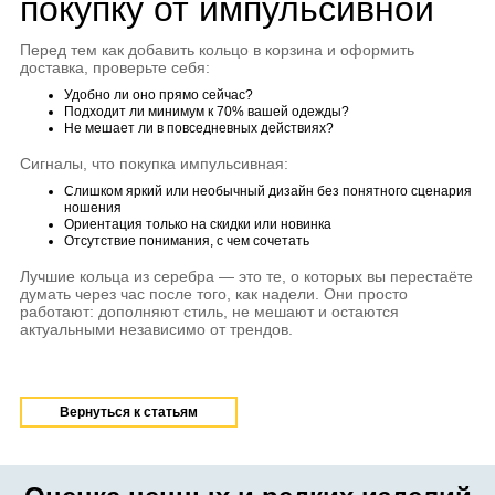
покупку от импульсивной
Перед тем как добавить кольцо в корзина и оформить
доставка, проверьте себя:
Удобно ли оно прямо сейчас?
Подходит ли минимум к 70% вашей одежды?
Не мешает ли в повседневных действиях?
Сигналы, что покупка импульсивная:
Слишком яркий или необычный дизайн без понятного сценария
ношения
Ориентация только на скидки или новинка
Отсутствие понимания, с чем сочетать
Лучшие кольца из серебра — это те, о которых вы перестаёте
думать через час после того, как надели. Они просто
работают: дополняют стиль, не мешают и остаются
актуальными независимо от трендов.
Вернуться к статьям