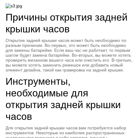
Причины открытия задней
крышки часов
Открытие задней крышки часов может быть необходимо по
разным причинам. Во-первых, это может быть необходимо
для замены батарейки. Если ваш час не работает, то первым
шагом будет замена батарейки. Во-вторых, вы можете хотеть
проверить механизм вашего часа или очистить его. В-третьих,
вы можете хотеть заменить ремешок или добавить новый
элемент дизайна, такой как гравировка на задней крышке.
Инструменты,
необходимые для
открытия задней крышки
часов
Для открытия задней крышки часов вам потребуется набор
инструментов. Некоторые из наиболее распространенных
инструментов включают в себя отвертки, пинцеты,