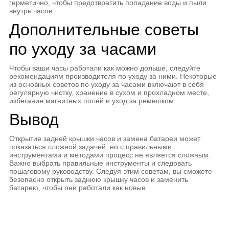
герметично, чтобы предотвратить попадание воды и пыли
внутрь часов.
Дополнительные советы
по уходу за часами
Чтобы ваши часы работали как можно дольше, следуйте
рекомендациям производителя по уходу за ними. Некоторые
из основных советов по уходу за часами включают в себя
регулярную чистку, хранение в сухом и прохладном месте,
избегание магнитных полей и уход за ремешком.
Вывод
Открытие задней крышки часов и замена батареи может
показаться сложной задачей, но с правильными
инструментами и методами процесс не является сложным.
Важно выбрать правильные инструменты и следовать
пошаговому руководству. Следуя этим советам, вы сможете
безопасно открыть заднюю крышку часов и заменить
батарею, чтобы они работали как новые.