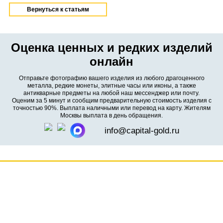
Вернуться к статьям
Оценка ценных и редких изделий
онлайн
Отправьте фотографию вашего изделия из любого драгоценного
металла, редкие монеты, элитные часы или иконы, а также
антикварные предметы на любой наш мессенджер или почту.
Оценим за 5 минут и сообщим предварительную стоимость изделия с
точностью 90%. Выплата наличными или перевод на карту. Жителям
Москвы выплата в день обращения.
info@capital-gold.ru