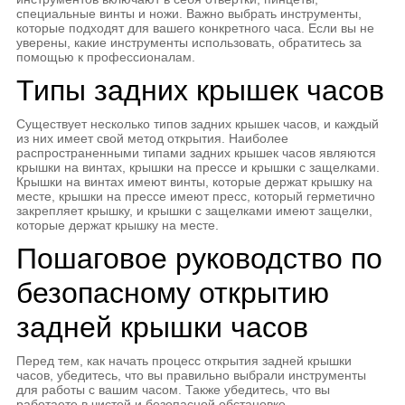
специальные винты и ножи. Важно выбрать инструменты,
которые подходят для вашего конкретного часа. Если вы не
уверены, какие инструменты использовать, обратитесь за
помощью к профессионалам.
Типы задних крышек часов
Существует несколько типов задних крышек часов, и каждый
из них имеет свой метод открытия. Наиболее
распространенными типами задних крышек часов являются
крышки на винтах, крышки на прессе и крышки с защелками.
Крышки на винтах имеют винты, которые держат крышку на
месте, крышки на прессе имеют пресс, который герметично
закрепляет крышку, и крышки с защелками имеют защелки,
которые держат крышку на месте.
Пошаговое руководство по
безопасному открытию
задней крышки часов
Перед тем, как начать процесс открытия задней крышки
часов, убедитесь, что вы правильно выбрали инструменты
для работы с вашим часом. Также убедитесь, что вы
работаете в чистой и безопасной обстановке.