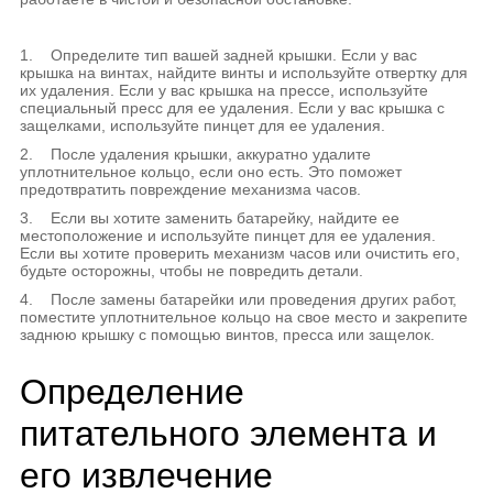
1. Определите тип вашей задней крышки. Если у вас
крышка на винтах, найдите винты и используйте отвертку для
их удаления. Если у вас крышка на прессе, используйте
специальный пресс для ее удаления. Если у вас крышка с
защелками, используйте пинцет для ее удаления.
2. После удаления крышки, аккуратно удалите
уплотнительное кольцо, если оно есть. Это поможет
предотвратить повреждение механизма часов.
3. Если вы хотите заменить батарейку, найдите ее
местоположение и используйте пинцет для ее удаления.
Если вы хотите проверить механизм часов или очистить его,
будьте осторожны, чтобы не повредить детали.
4. После замены батарейки или проведения других работ,
поместите уплотнительное кольцо на свое место и закрепите
заднюю крышку с помощью винтов, пресса или защелок.
Определение
питательного элемента и
его извлечение