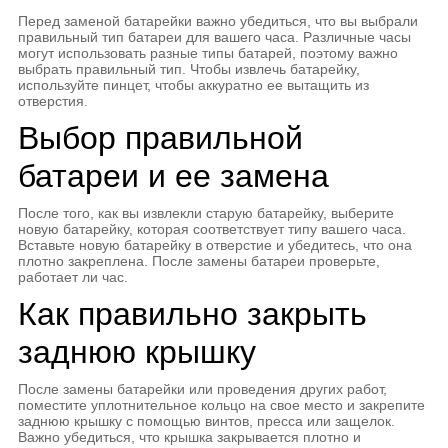
Перед заменой батарейки важно убедиться, что вы выбрали
правильный тип батареи для вашего часа. Различные часы
могут использовать разные типы батарей, поэтому важно
выбрать правильный тип. Чтобы извлечь батарейку,
используйте пинцет, чтобы аккуратно ее вытащить из
отверстия.
Выбор правильной
батареи и ее замена
После того, как вы извлекли старую батарейку, выберите
новую батарейку, которая соответствует типу вашего часа.
Вставьте новую батарейку в отверстие и убедитесь, что она
плотно закреплена. После замены батареи проверьте,
работает ли час.
Как правильно закрыть
заднюю крышку
После замены батарейки или проведения других работ,
поместите уплотнительное кольцо на свое место и закрепите
заднюю крышку с помощью винтов, пресса или защелок.
Важно убедиться, что крышка закрывается плотно и