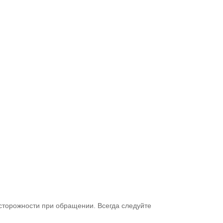
осторожности при обращении. Всегда следуйте