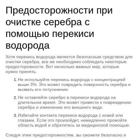
Предосторожности при
очистке серебра с
помощью перекиси
водорода
Хотя перекись водорода является безопасным средством для
очистки серебра, все же необходимо соблюдать некоторые
предосторожности. Вот несколько важных мер, которые
нужно принять:
Не используйте перекись водорода с концентрацией
выше 3%. Это может повредить поверхность серебра и
вызвать его потускнение.
Не оставляйте серебро в перекиси водорода на
длительное время. Это может привести к повреждению
серебра и изменению его внешнего вида.
Избегайте контакта перекиси водорода с кожей или
глазами. Если это произойдет, немедленно промойте
область водой и обратитесь за медицинской помощью.
Следуя этим предосторожностям, вы сможете безопасно и