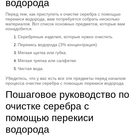
водорода
Перед тем, как приступить к очистке серебра с помощью
перекиси водорода, вам потребуется собрать несколько
материалов. Вот список основных предметов, которые вам
понадобятся:
Серебряные изделия, которые нужно очистить.
Перекись водорода (3% концентрация).
Мягкая щетка или губка.
Мягкая тряпка или салфетки.
Чистая вода.
Убедитесь, что у вас есть все эти предметы перед началом
процесса очистки серебра с помощью перекиси водорода.
Пошаговое руководство по
очистке серебра с
помощью перекиси
водорода