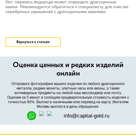
Нет, перекись водорода может повредить драгоценные
камни. Рекомендуется обратиться к специалисту для очистки
серебряных украшений с драгоценными камнями.
Вернуться к статьям
Оценка ценных и редких изделий
онлайн
Отправьте фотографию вашего изделия из любого драгоценного
металла, редкие монеты, элитные часы или иконы, а также
антикварные предметы на любой наш мессенджер или почту.
Оценим за 5 минут и сообщим предварительную стоимость изделия с
точностью 90%. Выплата наличными или перевод на карту. Жителям
Москвы выплата в день обращения.
info@capital-gold.ru