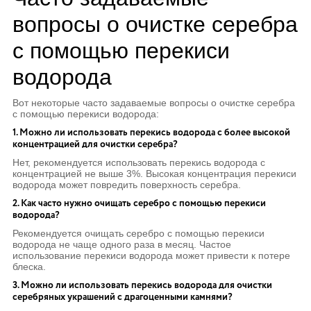
вопросы о очистке серебра
с помощью перекиси
водорода
Вот некоторые часто задаваемые вопросы о очистке серебра
с помощью перекиси водорода:
1. Можно ли использовать перекись водорода с более высокой
концентрацией для очистки серебра?
Нет, рекомендуется использовать перекись водорода с
концентрацией не выше 3%. Высокая концентрация перекиси
водорода может повредить поверхность серебра.
2. Как часто нужно очищать серебро с помощью перекиси
водорода?
Рекомендуется очищать серебро с помощью перекиси
водорода не чаще одного раза в месяц. Частое
использование перекиси водорода может привести к потере
блеска.
3. Можно ли использовать перекись водорода для очистки
серебряных украшений с драгоценными камнями?