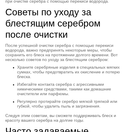
при очистке серебра с помощью перекиси водорода.
Советы по уходу за
блестящим серебром
после очистки
После успешной очистки серебра с помощью перекиси
водорода, важно предпринять некоторые меры, чтобы
сохранить его блеск на протяжении долгого времени. Вот
несколько советов по уходу за блестящим серебром:
Храните серебряные изделия в специальных мягких
сумках, чтобы предотвратить их окисление и потерю
блеска.
Избегайте контакта серебра с агрессивными
химическими средствами, такими как домашние
очистители или парфюмы.
Регулярно протирайте серебро мягкой тряпкой или
губкой, чтобы удалить пыль и загрязнения.
Следуя этим советам, вы сможете поддерживать блеск и
красоту вашего серебра на долгие годы.
Часто задаваемые