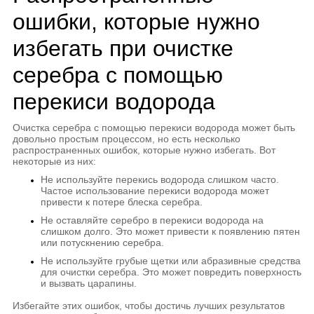
ошибки, которые нужно
избегать при очистке
серебра с помощью
перекиси водорода
Очистка серебра с помощью перекиси водорода может быть
довольно простым процессом, но есть несколько
распространенных ошибок, которые нужно избегать. Вот
некоторые из них:
Не используйте перекись водорода слишком часто.
Частое использование перекиси водорода может
привести к потере блеска серебра.
Не оставляйте серебро в перекиси водорода на
слишком долго. Это может привести к появлению пятен
или потускнению серебра.
Не используйте грубые щетки или абразивные средства
для очистки серебра. Это может повредить поверхность
и вызвать царапины.
Избегайте этих ошибок, чтобы достичь лучших результатов