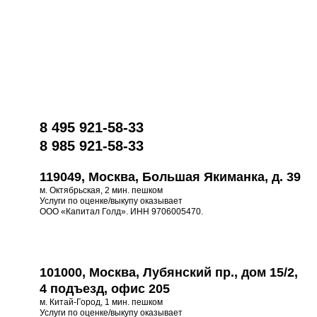
8 495 921-58-33
8 985 921-58-33
119049, Москва, Большая Якиманка, д. 39
м. Октябрьская, 2 мин. пешком
Услуги по оценке/выкупу оказывает
ООО «Капитал Голд». ИНН 9706005470.
101000, Москва, Лубянский пр., дом 15/2,
4 подъезд, офис 205
м. Китай-Город, 1 мин. пешком
Услуги по оценке/выкупу оказывает