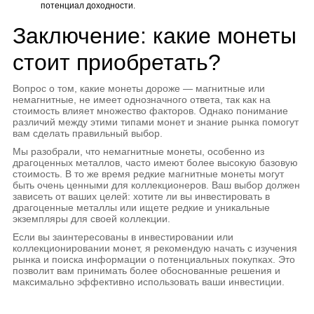
потенциал доходности.
Заключение: какие монеты
стоит приобретать?
Вопрос о том, какие монеты дороже — магнитные или
немагнитные, не имеет однозначного ответа, так как на
стоимость влияет множество факторов. Однако понимание
различий между этими типами монет и знание рынка помогут
вам сделать правильный выбор.
Мы разобрали, что немагнитные монеты, особенно из
драгоценных металлов, часто имеют более высокую базовую
стоимость. В то же время редкие магнитные монеты могут
быть очень ценными для коллекционеров. Ваш выбор должен
зависеть от ваших целей: хотите ли вы инвестировать в
драгоценные металлы или ищете редкие и уникальные
экземпляры для своей коллекции.
Если вы заинтересованы в инвестировании или
коллекционировании монет, я рекомендую начать с изучения
рынка и поиска информации о потенциальных покупках. Это
позволит вам принимать более обоснованные решения и
максимально эффективно использовать ваши инвестиции.