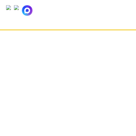
ГЛАВНАЯ
НОВОСТИ
ОТЗЫВЫ
КОНТАКТЫ
О КОМПАНИИ
ВАКАНСИИ
РЕКВИЗИТЫ
КАРТА САЙТА