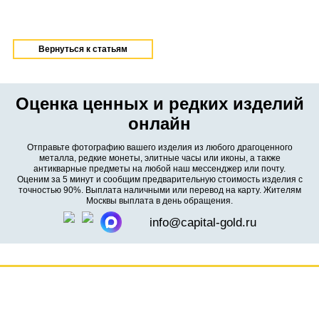
Вернуться к статьям
Оценка ценных и редких изделий
онлайн
Отправьте фотографию вашего изделия из любого драгоценного
металла, редкие монеты, элитные часы или иконы, а также
антикварные предметы на любой наш мессенджер или почту.
Оценим за 5 минут и сообщим предварительную стоимость изделия с
точностью 90%. Выплата наличными или перевод на карту. Жителям
Москвы выплата в день обращения.
info@capital-gold.ru