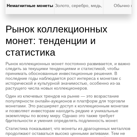
Немагнитные монеты
Золото, серебро, медь, алюминий
Обычно вы
Рынок коллекционных
монет: тенденции и
статистика
Рынок коллекционных монет постоянно развивается, и важно
следить за текущими тенденциями и статистикой, чтобы
принимать обоснованные инвестиционные решения. В
последние годы наблюдается рост интереса к монетам с
исторической и культурной значимостью, особенно из-за
растущего числа новых коллекционеров.
Один из ключевых трендов на рынке — это возрастание
популярности онлайн-аукционов и платформ для торговли
монетами. Это расширяет доступ к коллекционным монетам
и позволяет инвесторам находить редкие и уникальные
экземпляры по всему миру. Однако это также требует
бдительности и умения определять подлинность монет.
Статистика показывает, что монеты из драгоценных металлов
продолжают оставаться высоко ценными активами. Тем не