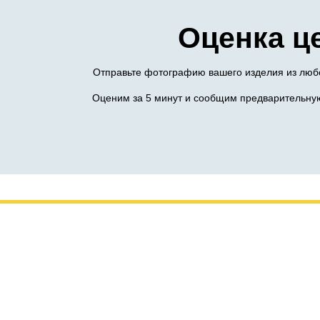
Оценка ц
Отправьте фотографию вашего изделия из любо
Оценим за 5 минут и сообщим предварительную