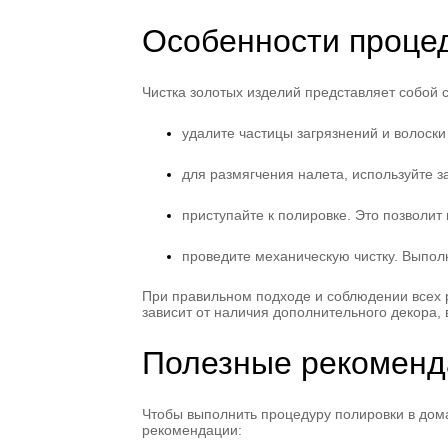
Особенности проце
Чистка золотых изделий представляет собой с
удалите частицы загрязнений и волоски
для размягчения налета, используйте з
приступайте к полировке. Это позволит
проведите механическую чистку. Выпол
При правильном подходе и соблюдении всех 
зависит от наличия дополнительного декора, 
Полезные рекоменд
Чтобы выполнить процедуру полировки в дома
рекомендации: