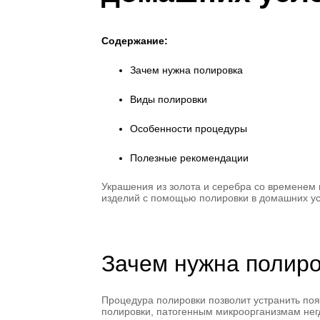
Содержание:
Зачем нужна полировка
Виды полировки
Особенности процедуры
Полезные рекомендации
Украшения из золота и серебра со временем 
изделий с помощью полировки в домашних ус
Зачем нужна полир
Процедура полировки позволит устранить по
полировки, патогенным микроорганизмам нег